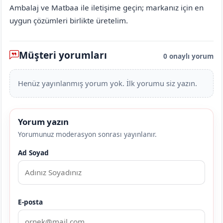
Ambalaj ve Matbaa ile iletişime geçin; markanız için en
uygun çözümleri birlikte üretelim.
Müşteri yorumları
0 onaylı yorum
Henüz yayınlanmış yorum yok. İlk yorumu siz yazın.
Yorum yazın
Yorumunuz moderasyon sonrası yayınlanır.
Ad Soyad
E-posta