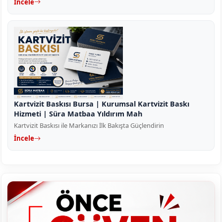
İncele
Kartvizit Baskısı Bursa | Kurumsal Kartvizit Baskı
Hizmeti | Süra Matbaa Yıldırım Mah
Kartvizit Baskısı ile Markanızı İlk Bakışta Güçlendirin
İncele