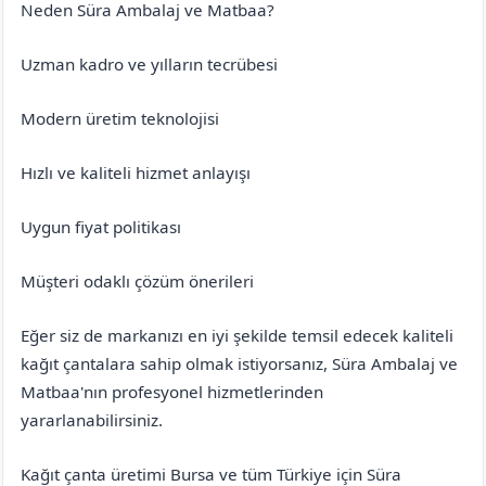
Neden Süra Ambalaj ve Matbaa?
Uzman kadro ve yılların tecrübesi
Modern üretim teknolojisi
Hızlı ve kaliteli hizmet anlayışı
Uygun fiyat politikası
Müşteri odaklı çözüm önerileri
Eğer siz de markanızı en iyi şekilde temsil edecek kaliteli
kağıt çantalara sahip olmak istiyorsanız, Süra Ambalaj ve
Matbaa'nın profesyonel hizmetlerinden
yararlanabilirsiniz.
Kağıt çanta üretimi Bursa ve tüm Türkiye için Süra