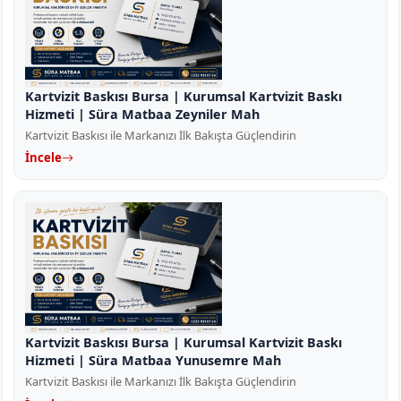
Kartvizit Baskısı Bursa | Kurumsal Kartvizit Baskı
Hizmeti | Süra Matbaa Zeyniler Mah
Kartvizit Baskısı ile Markanızı İlk Bakışta Güçlendirin
İncele
Kartvizit Baskısı Bursa | Kurumsal Kartvizit Baskı
Hizmeti | Süra Matbaa Yunusemre Mah
Kartvizit Baskısı ile Markanızı İlk Bakışta Güçlendirin