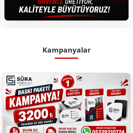
Kampanyalar