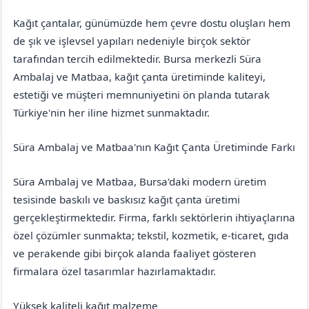
Kağıt çantalar, günümüzde hem çevre dostu oluşları hem
de şık ve işlevsel yapıları nedeniyle birçok sektör
tarafından tercih edilmektedir. Bursa merkezli Süra
Ambalaj ve Matbaa, kağıt çanta üretiminde kaliteyi,
estetiği ve müşteri memnuniyetini ön planda tutarak
Türkiye'nin her iline hizmet sunmaktadır.
Süra Ambalaj ve Matbaa'nın Kağıt Çanta Üretiminde Farkı
Süra Ambalaj ve Matbaa, Bursa'daki modern üretim
tesisinde baskılı ve baskısız kağıt çanta üretimi
gerçekleştirmektedir. Firma, farklı sektörlerin ihtiyaçlarına
özel çözümler sunmakta; tekstil, kozmetik, e-ticaret, gıda
ve perakende gibi birçok alanda faaliyet gösteren
firmalara özel tasarımlar hazırlamaktadır.
Yüksek kaliteli kağıt malzeme