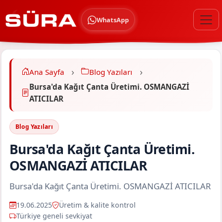
WhatsApp
Ana Sayfa
Blog Yazıları
Bursa'da Kağıt Çanta Üretimi. OSMANGAZİ
ATICILAR
Blog Yazıları
Bursa'da Kağıt Çanta Üretimi.
OSMANGAZİ ATICILAR
Bursa'da Kağıt Çanta Üretimi. OSMANGAZİ ATICILAR
19.06.2025
Üretim & kalite kontrol
Türkiye geneli sevkiyat