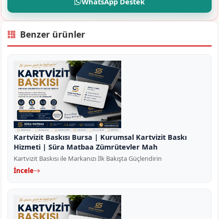
WhatsApp Destek
Benzer ürünler
Kartvizit Baskısı Bursa | Kurumsal Kartvizit Baskı
Hizmeti | Süra Matbaa Zümrütevler Mah
Kartvizit Baskısı ile Markanızı İlk Bakışta Güçlendirin
İncele