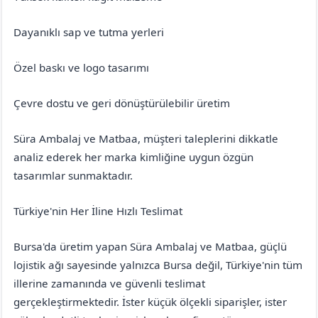
Dayanıklı sap ve tutma yerleri
Özel baskı ve logo tasarımı
Çevre dostu ve geri dönüştürülebilir üretim
Süra Ambalaj ve Matbaa, müşteri taleplerini dikkatle
analiz ederek her marka kimliğine uygun özgün
tasarımlar sunmaktadır.
Türkiye'nin Her İline Hızlı Teslimat
Bursa'da üretim yapan Süra Ambalaj ve Matbaa, güçlü
lojistik ağı sayesinde yalnızca Bursa değil, Türkiye'nin tüm
illerine zamanında ve güvenli teslimat
gerçekleştirmektedir. İster küçük ölçekli siparişler, ister