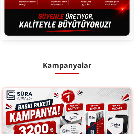
Kampanyalar