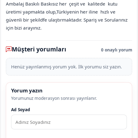
Ambalaj Baskılı Baskısız her çeşit ve kalitede kutu
üretimi yapmakta olup,Türkiyenin her iline hızlı ve
güvenli bir şekildfe ulaştırmaktadır. Spariş ve Sorularınız
için bizi arayınız.
Müşteri yorumları
0 onaylı yorum
Henüz yayınlanmış yorum yok. İlk yorumu siz yazın.
Yorum yazın
Yorumunuz moderasyon sonrası yayınlanır.
Ad Soyad