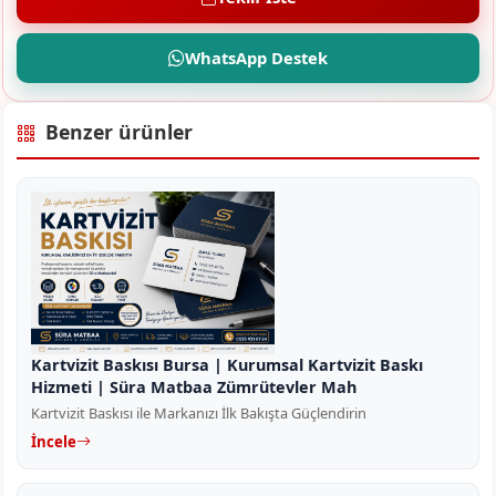
WhatsApp Destek
Benzer ürünler
Kartvizit Baskısı Bursa | Kurumsal Kartvizit Baskı
Hizmeti | Süra Matbaa Zümrütevler Mah
Kartvizit Baskısı ile Markanızı İlk Bakışta Güçlendirin
İncele