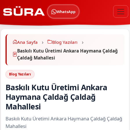
WhatsApp
Ana Sayfa
Blog Yazıları
Baskılı Kutu Üretimi Ankara Haymana Çaldağ
Çaldağ Mahallesi
Blog Yazıları
Baskılı Kutu Üretimi Ankara
Haymana Çaldağ Çaldağ
Mahallesi
Baskılı Kutu Üretimi Ankara Haymana Çaldağ Çaldağ
Mahallesi