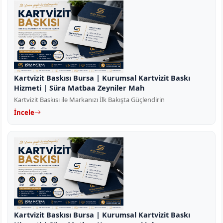
Kartvizit Baskısı Bursa | Kurumsal Kartvizit Baskı
Hizmeti | Süra Matbaa Zeyniler Mah
Kartvizit Baskısı ile Markanızı İlk Bakışta Güçlendirin
İncele
Kartvizit Baskısı Bursa | Kurumsal Kartvizit Baskı