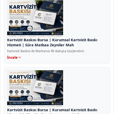
Kartvizit Baskısı Bursa | Kurumsal Kartvizit Baskı
Hizmeti | Süra Matbaa Zeyniler Mah
Kartvizit Baskısı ile Markanızı İlk Bakışta Güçlendirin
İncele
Kartvizit Baskısı Bursa | Kurumsal Kartvizit Baskı