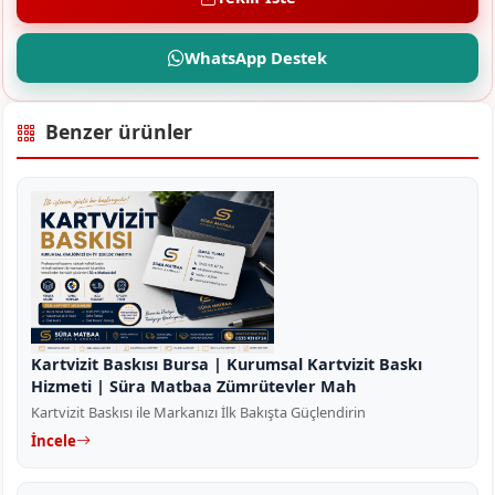
WhatsApp Destek
Benzer ürünler
Kartvizit Baskısı Bursa | Kurumsal Kartvizit Baskı
Hizmeti | Süra Matbaa Zümrütevler Mah
Kartvizit Baskısı ile Markanızı İlk Bakışta Güçlendirin
İncele