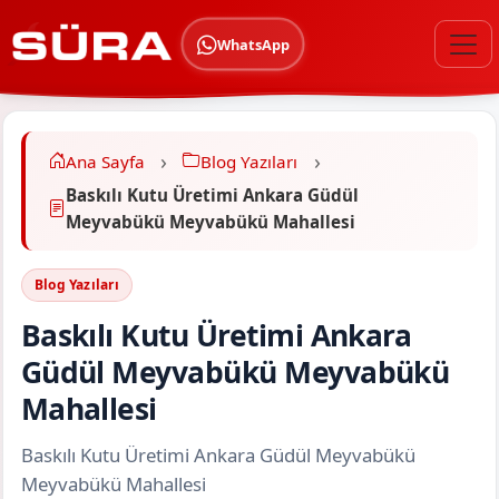
WhatsApp
Ana Sayfa
Blog Yazıları
Baskılı Kutu Üretimi Ankara Güdül
Meyvabükü Meyvabükü Mahallesi
Blog Yazıları
Baskılı Kutu Üretimi Ankara
Güdül Meyvabükü Meyvabükü
Mahallesi
Baskılı Kutu Üretimi Ankara Güdül Meyvabükü
Meyvabükü Mahallesi