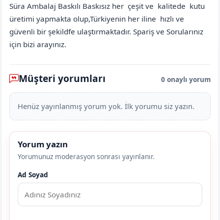
Süra Ambalaj Baskılı Baskısız her çeşit ve kalitede kutu
üretimi yapmakta olup,Türkiyenin her iline hızlı ve
güvenli bir şekildfe ulaştırmaktadır. Spariş ve Sorularınız
için bizi arayınız.
Müşteri yorumları
0 onaylı yorum
Henüz yayınlanmış yorum yok. İlk yorumu siz yazın.
Yorum yazın
Yorumunuz moderasyon sonrası yayınlanır.
Ad Soyad