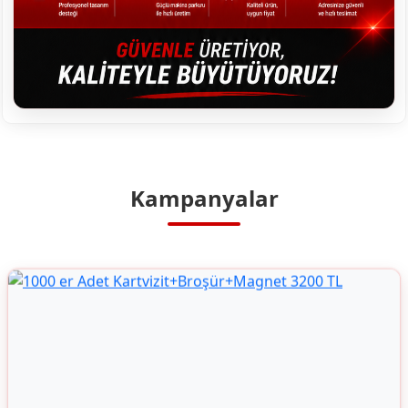
Kampanyalar