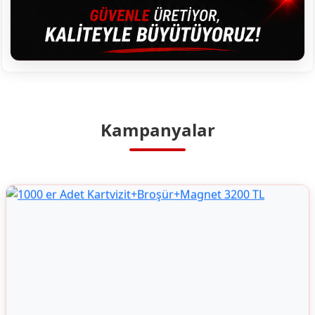
Kampanyalar