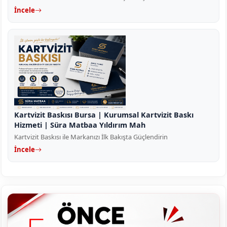
İncele
Kartvizit Baskısı Bursa | Kurumsal Kartvizit Baskı
Hizmeti | Süra Matbaa Yıldırım Mah
Kartvizit Baskısı ile Markanızı İlk Bakışta Güçlendirin
İncele