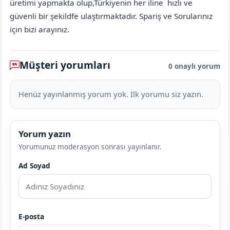
üretimi yapmakta olup,Türkiyenin her iline hızlı ve
güvenli bir şekildfe ulaştırmaktadır. Spariş ve Sorularınız
için bizi arayınız.
Müşteri yorumları
0 onaylı yorum
Henüz yayınlanmış yorum yok. İlk yorumu siz yazın.
Yorum yazın
Yorumunuz moderasyon sonrası yayınlanır.
Ad Soyad
E-posta