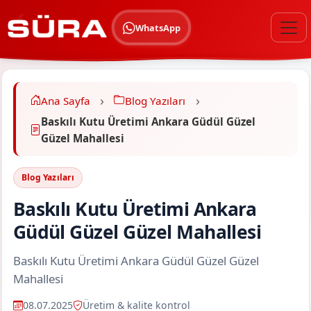
WhatsApp
Ana Sayfa
Blog Yazıları
Baskılı Kutu Üretimi Ankara Güdül Güzel
Güzel Mahallesi
Blog Yazıları
Baskılı Kutu Üretimi Ankara
Güdül Güzel Güzel Mahallesi
Baskılı Kutu Üretimi Ankara Güdül Güzel Güzel
Mahallesi
08.07.2025
Üretim & kalite kontrol