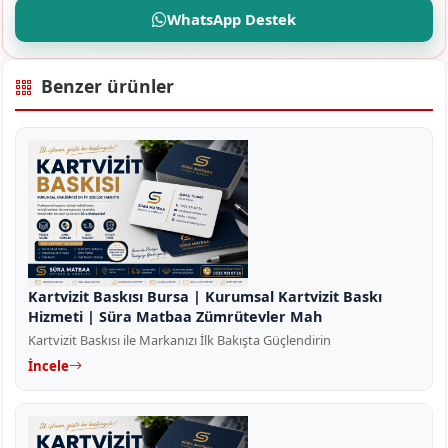
WhatsApp Destek
Benzer ürünler
Kartvizit Baskısı Bursa | Kurumsal Kartvizit Baskı
Hizmeti | Süra Matbaa Zümrütevler Mah
Kartvizit Baskısı ile Markanızı İlk Bakışta Güçlendirin
İncele