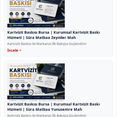
Kartvizit Baskısı Bursa | Kurumsal Kartvizit Baskı
Hizmeti | Süra Matbaa Zeyniler Mah
Kartvizit Baskısı ile Markanızı İlk Bakışta Güçlendirin
İncele
Kartvizit Baskısı Bursa | Kurumsal Kartvizit Baskı
Hizmeti | Süra Matbaa Yunusemre Mah
Kartvizit Baskısı ile Markanızı İlk Bakışta Güçlendirin