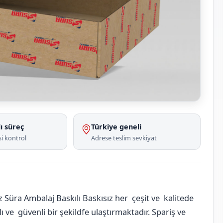
ı süreç
Türkiye geneli
i kontrol
Adrese teslim sevkiyat
Süra Ambalaj Baskılı Baskısız her çeşit ve kalitede
 ve güvenli bir şekildfe ulaştırmaktadır. Spariş ve