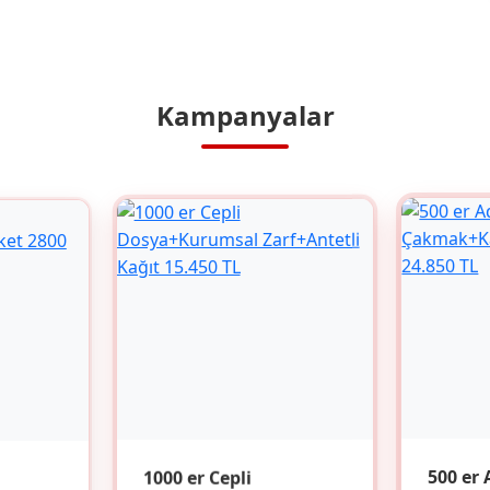
Kampanyalar
1000 er Cepli
500 er 