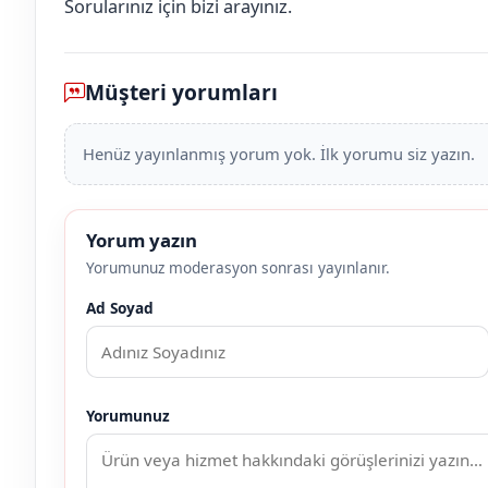
Sorularınız için bizi arayınız.
Müşteri yorumları
Henüz yayınlanmış yorum yok. İlk yorumu siz yazın.
Yorum yazın
Yorumunuz moderasyon sonrası yayınlanır.
Ad Soyad
Yorumunuz