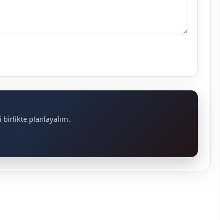
 birlikte planlayalım.