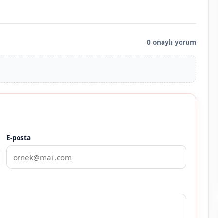
0 onaylı yorum
E-posta