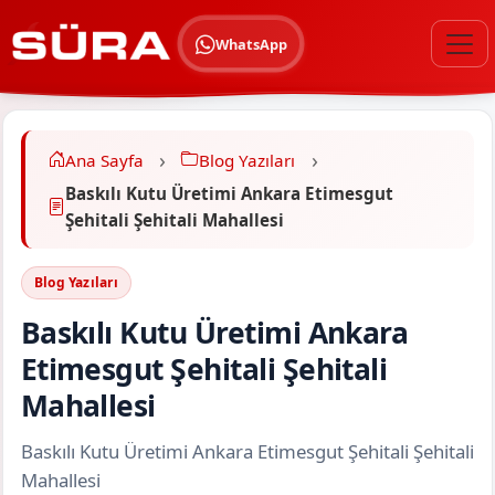
WhatsApp
Ana Sayfa
Blog Yazıları
Baskılı Kutu Üretimi Ankara Etimesgut
Şehitali Şehitali Mahallesi
Blog Yazıları
Baskılı Kutu Üretimi Ankara
Etimesgut Şehitali Şehitali
Mahallesi
Baskılı Kutu Üretimi Ankara Etimesgut Şehitali Şehitali
Mahallesi