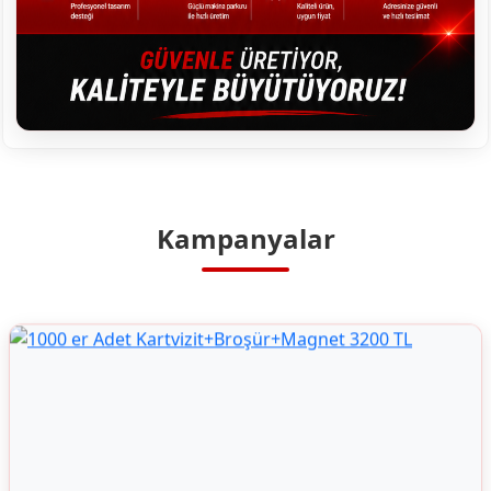
Kampanyalar