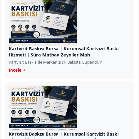
Kartvizit Baskısı Bursa | Kurumsal Kartvizit Baskı
Hizmeti | Süra Matbaa Zeyniler Mah
Kartvizit Baskısı ile Markanızı İlk Bakışta Güçlendirin
İncele
Kartvizit Baskısı Bursa | Kurumsal Kartvizit Baskı