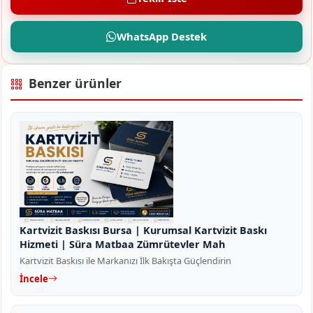
WhatsApp Destek
Benzer ürünler
Kartvizit Baskısı Bursa | Kurumsal Kartvizit Baskı
Hizmeti | Süra Matbaa Zümrütevler Mah
Kartvizit Baskısı ile Markanızı İlk Bakışta Güçlendirin
İncele