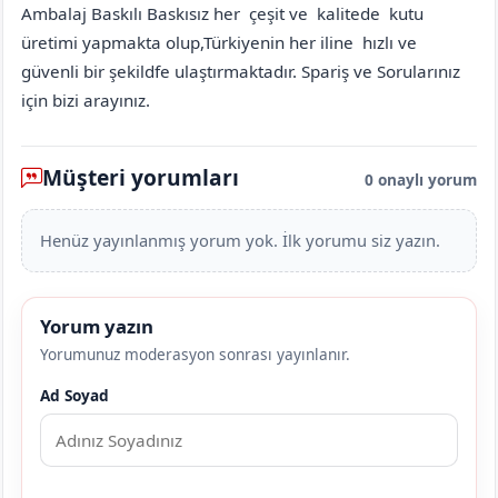
Ambalaj Baskılı Baskısız her çeşit ve kalitede kutu
üretimi yapmakta olup,Türkiyenin her iline hızlı ve
güvenli bir şekildfe ulaştırmaktadır. Spariş ve Sorularınız
için bizi arayınız.
Müşteri yorumları
0 onaylı yorum
Henüz yayınlanmış yorum yok. İlk yorumu siz yazın.
Yorum yazın
Yorumunuz moderasyon sonrası yayınlanır.
Ad Soyad