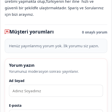
üretimi yapmakta olup,Türkiyenin her iline hızlı ve
güvenli bir şekildfe ulaştırmaktadır. Spariş ve Sorularınız
için bizi arayınız.
Müşteri yorumları
0 onaylı yorum
Henüz yayınlanmış yorum yok. İlk yorumu siz yazın.
Yorum yazın
Yorumunuz moderasyon sonrası yayınlanır.
Ad Soyad
E-posta