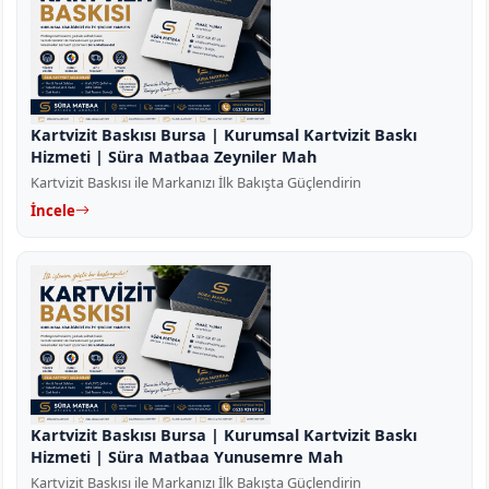
Kartvizit Baskısı Bursa | Kurumsal Kartvizit Baskı
Hizmeti | Süra Matbaa Zeyniler Mah
Kartvizit Baskısı ile Markanızı İlk Bakışta Güçlendirin
İncele
Kartvizit Baskısı Bursa | Kurumsal Kartvizit Baskı
Hizmeti | Süra Matbaa Yunusemre Mah
Kartvizit Baskısı ile Markanızı İlk Bakışta Güçlendirin