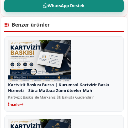
WhatsApp Destek
Benzer ürünler
Kartvizit Baskısı Bursa | Kurumsal Kartvizit Baskı
Hizmeti | Süra Matbaa Zümrütevler Mah
Kartvizit Baskısı ile Markanızı İlk Bakışta Güçlendirin
İncele