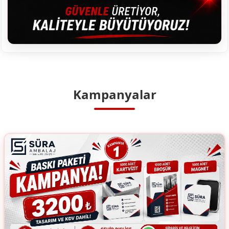
Kampanyalar