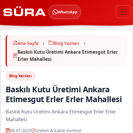
WhatsApp
Ana Sayfa
Blog Yazıları
Baskılı Kutu Üretimi Ankara Etimesgut Erler
Erler Mahallesi
Blog Yazıları
Baskılı Kutu Üretimi Ankara
Etimesgut Erler Erler Mahallesi
Baskılı Kutu Üretimi Ankara Etimesgut Erler Erler
Mahallesi
08.07.2025
Üretim & kalite kontrol