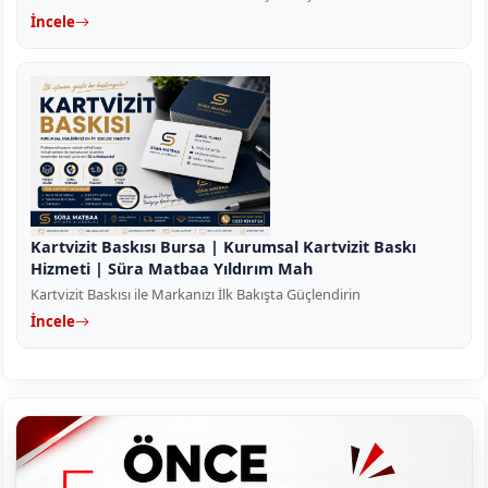
İncele
Kartvizit Baskısı Bursa | Kurumsal Kartvizit Baskı
Hizmeti | Süra Matbaa Yıldırım Mah
Kartvizit Baskısı ile Markanızı İlk Bakışta Güçlendirin
İncele