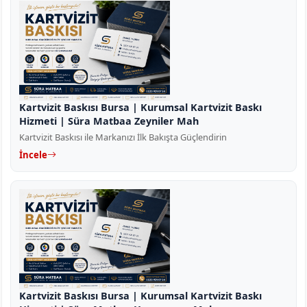
Kartvizit Baskısı Bursa | Kurumsal Kartvizit Baskı
Hizmeti | Süra Matbaa Zeyniler Mah
Kartvizit Baskısı ile Markanızı İlk Bakışta Güçlendirin
İncele
Kartvizit Baskısı Bursa | Kurumsal Kartvizit Baskı