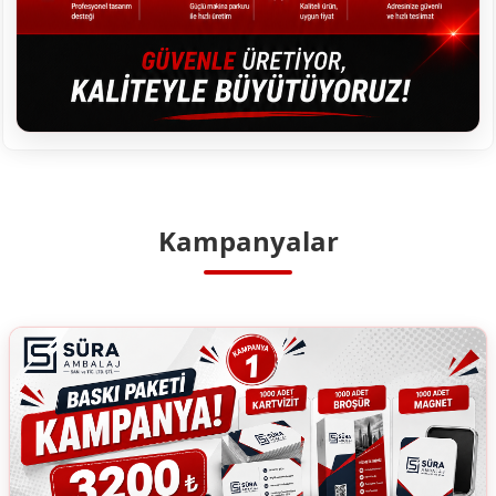
Kampanyalar