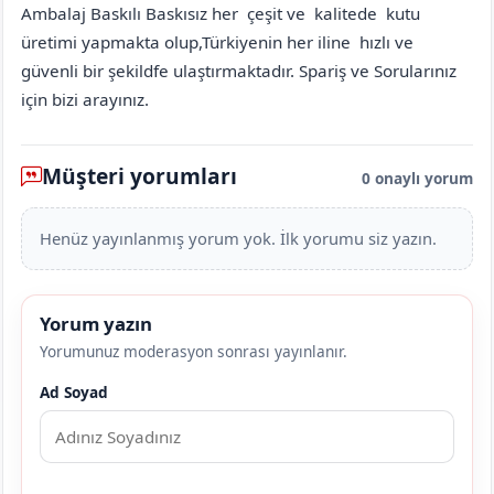
Ambalaj Baskılı Baskısız her çeşit ve kalitede kutu
üretimi yapmakta olup,Türkiyenin her iline hızlı ve
güvenli bir şekildfe ulaştırmaktadır. Spariş ve Sorularınız
için bizi arayınız.
Müşteri yorumları
0 onaylı yorum
Henüz yayınlanmış yorum yok. İlk yorumu siz yazın.
Yorum yazın
Yorumunuz moderasyon sonrası yayınlanır.
Ad Soyad