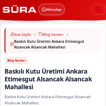
WhatsApp
Ana Sayfa
Blog Yazıları
Baskılı Kutu Üretimi Ankara Etimesgut
Alsancak Alsancak Mahallesi
Blog Yazıları
Baskılı Kutu Üretimi Ankara
Etimesgut Alsancak Alsancak
Mahallesi
Baskılı Kutu Üretimi Ankara Etimesgut Alsancak
Alsancak Mahallesi