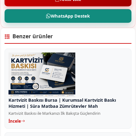
WhatsApp Destek
Benzer ürünler
Kartvizit Baskısı Bursa | Kurumsal Kartvizit Baskı
Hizmeti | Süra Matbaa Zümrütevler Mah
Kartvizit Baskısı ile Markanızı İlk Bakışta Güçlendirin
İncele