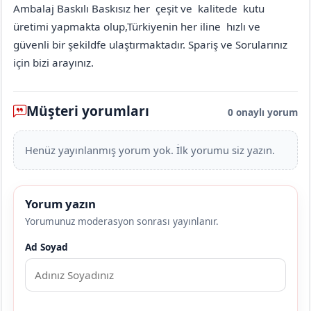
Ambalaj Baskılı Baskısız her çeşit ve kalitede kutu
üretimi yapmakta olup,Türkiyenin her iline hızlı ve
güvenli bir şekildfe ulaştırmaktadır. Spariş ve Sorularınız
için bizi arayınız.
Müşteri yorumları
0 onaylı yorum
Henüz yayınlanmış yorum yok. İlk yorumu siz yazın.
Yorum yazın
Yorumunuz moderasyon sonrası yayınlanır.
Ad Soyad