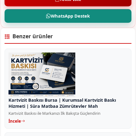
WhatsApp Destek
Benzer ürünler
Kartvizit Baskısı Bursa | Kurumsal Kartvizit Baskı
Hizmeti | Süra Matbaa Zümrütevler Mah
Kartvizit Baskısı ile Markanızı İlk Bakışta Güçlendirin
İncele