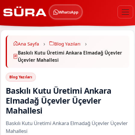
WhatsApp
Ana Sayfa
Blog Yazıları
Baskılı Kutu Üretimi Ankara Elmadağ Üçevler
Üçevler Mahallesi
Blog Yazıları
Baskılı Kutu Üretimi Ankara
Elmadağ Üçevler Üçevler
Mahallesi
Baskılı Kutu Üretimi Ankara Elmadağ Üçevler Üçevler
Mahallesi