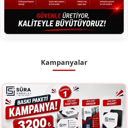
Kampanyalar