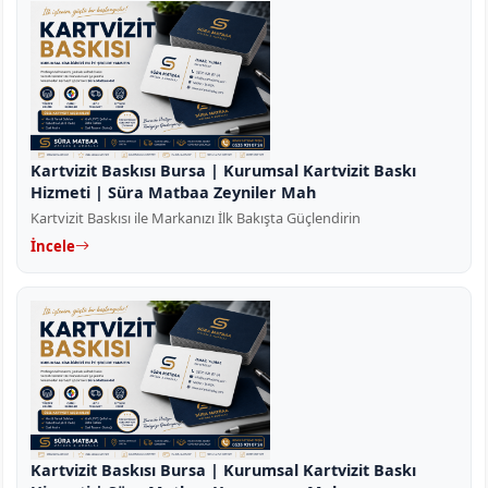
Kartvizit Baskısı Bursa | Kurumsal Kartvizit Baskı
Hizmeti | Süra Matbaa Zeyniler Mah
Kartvizit Baskısı ile Markanızı İlk Bakışta Güçlendirin
İncele
Kartvizit Baskısı Bursa | Kurumsal Kartvizit Baskı