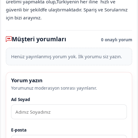
üretimi yapmakta olup,Türkiyenin her iline hızlı ve
güvenli bir şekildfe ulaştırmaktadır. Spariş ve Sorularınız
için bizi arayınız.
Müşteri yorumları
0 onaylı yorum
Henüz yayınlanmış yorum yok. İlk yorumu siz yazın.
Yorum yazın
Yorumunuz moderasyon sonrası yayınlanır.
Ad Soyad
E-posta