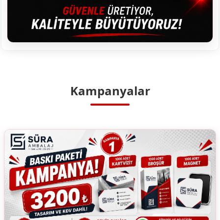
Kampanyalar