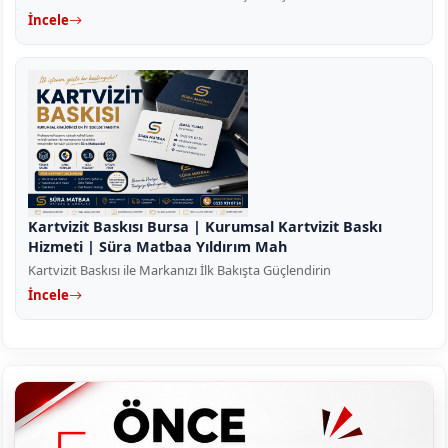
İncele
Kartvizit Baskısı Bursa | Kurumsal Kartvizit Baskı
Hizmeti | Süra Matbaa Yıldırım Mah
Kartvizit Baskısı ile Markanızı İlk Bakışta Güçlendirin
İncele