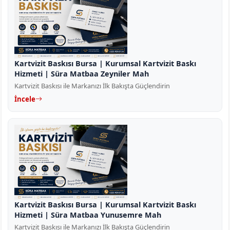
Kartvizit Baskısı Bursa | Kurumsal Kartvizit Baskı
Hizmeti | Süra Matbaa Zeyniler Mah
Kartvizit Baskısı ile Markanızı İlk Bakışta Güçlendirin
İncele
Kartvizit Baskısı Bursa | Kurumsal Kartvizit Baskı
Hizmeti | Süra Matbaa Yunusemre Mah
Kartvizit Baskısı ile Markanızı İlk Bakışta Güçlendirin