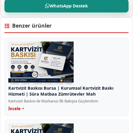
WhatsApp Destek
Benzer ürünler
Kartvizit Baskısı Bursa | Kurumsal Kartvizit Baskı
Hizmeti | Süra Matbaa Zümrütevler Mah
Kartvizit Baskısı ile Markanızı İlk Bakışta Güçlendirin
İncele