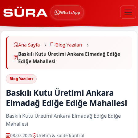
WhatsApp
Ana Sayfa
Blog Yazıları
Baskılı Kutu Üretimi Ankara Elmadağ Ediğe
Ediğe Mahallesi
Blog Yazıları
Baskılı Kutu Üretimi Ankara
Elmadağ Ediğe Ediğe Mahallesi
Baskılı Kutu Üretimi Ankara Elmadağ Ediğe Ediğe
Mahallesi
08.07.2025
Üretim & kalite kontrol