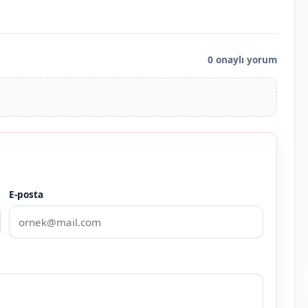
0 onaylı yorum
E-posta