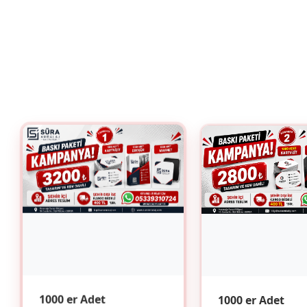
1000 er Adet
1000 er Adet