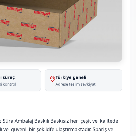
ı süreç
Türkiye geneli
i kontrol
Adrese teslim sevkiyat
Süra Ambalaj Baskılı Baskısız her çeşit ve kalitede
 ve güvenli bir şekildfe ulaştırmaktadır. Spariş ve