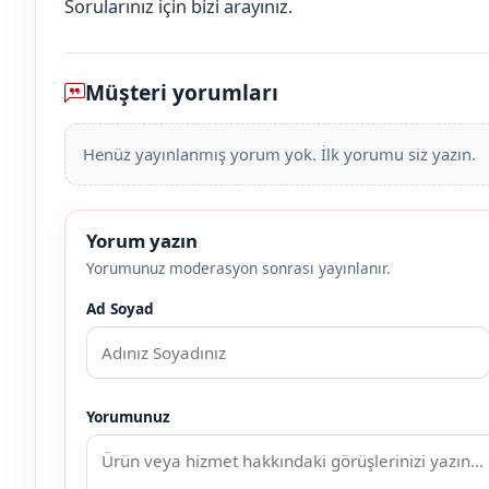
Sorularınız için bizi arayınız.
Müşteri yorumları
Henüz yayınlanmış yorum yok. İlk yorumu siz yazın.
Yorum yazın
Yorumunuz moderasyon sonrası yayınlanır.
Ad Soyad
Yorumunuz