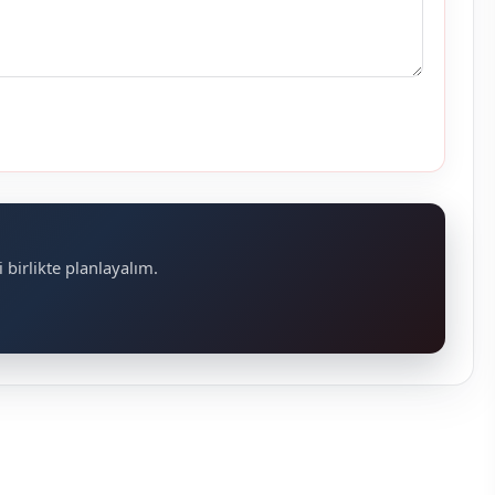
 birlikte planlayalım.