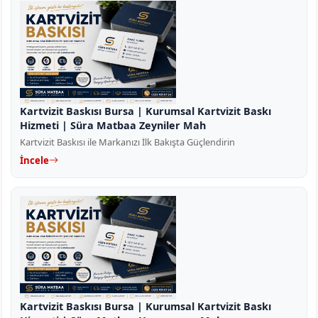
Kartvizit Baskısı Bursa | Kurumsal Kartvizit Baskı
Hizmeti | Süra Matbaa Zeyniler Mah
Kartvizit Baskısı ile Markanızı İlk Bakışta Güçlendirin
İncele
Kartvizit Baskısı Bursa | Kurumsal Kartvizit Baskı