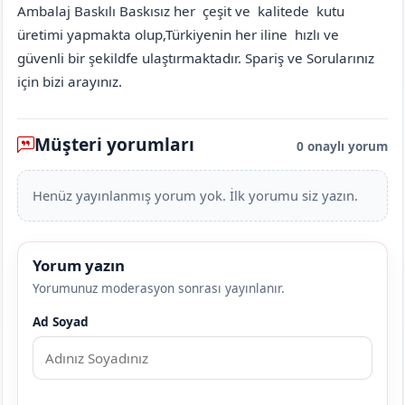
Ambalaj Baskılı Baskısız her çeşit ve kalitede kutu
üretimi yapmakta olup,Türkiyenin her iline hızlı ve
güvenli bir şekildfe ulaştırmaktadır. Spariş ve Sorularınız
için bizi arayınız.
Müşteri yorumları
0 onaylı yorum
Henüz yayınlanmış yorum yok. İlk yorumu siz yazın.
Yorum yazın
Yorumunuz moderasyon sonrası yayınlanır.
Ad Soyad