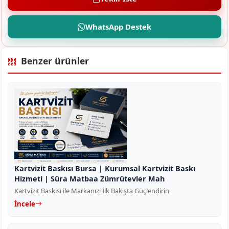
WhatsApp Destek
Benzer ürünler
Kartvizit Baskısı Bursa | Kurumsal Kartvizit Baskı
Hizmeti | Süra Matbaa Zümrütevler Mah
Kartvizit Baskısı ile Markanızı İlk Bakışta Güçlendirin
İncele