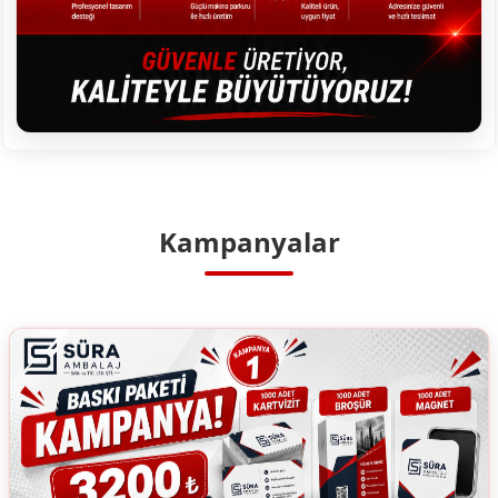
Kampanyalar