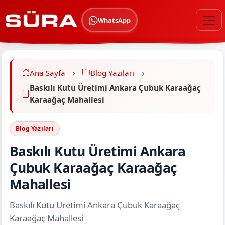
WhatsApp
Ana Sayfa
Blog Yazıları
Baskılı Kutu Üretimi Ankara Çubuk Karaağaç
Karaağaç Mahallesi
Blog Yazıları
Baskılı Kutu Üretimi Ankara
Çubuk Karaağaç Karaağaç
Mahallesi
Baskılı Kutu Üretimi Ankara Çubuk Karaağaç
Karaağaç Mahallesi