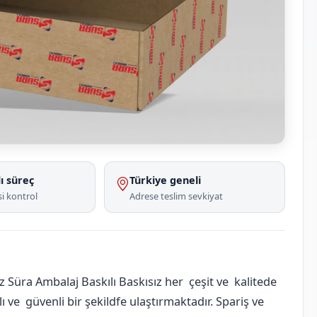
ı süreç
Türkiye geneli
i kontrol
Adrese teslim sevkiyat
 Süra Ambalaj Baskılı Baskısız her çeşit ve kalitede
 ve güvenli bir şekildfe ulaştırmaktadır. Spariş ve