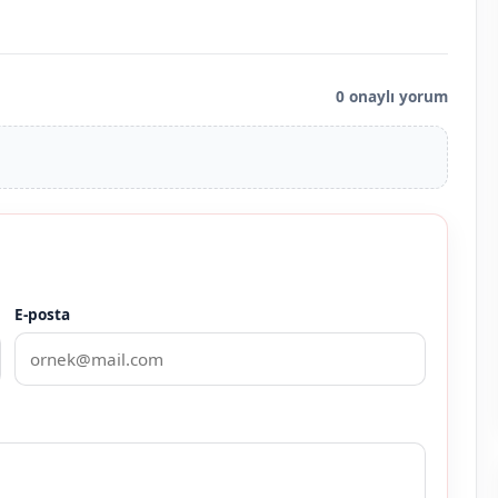
0 onaylı yorum
E-posta