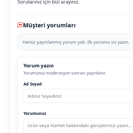
Sorularınız için bizi arayınız.
Müşteri yorumları
Henüz yayınlanmış yorum yok. İlk yorumu siz yazın.
Yorum yazın
Yorumunuz moderasyon sonrası yayınlanır.
Ad Soyad
Yorumunuz