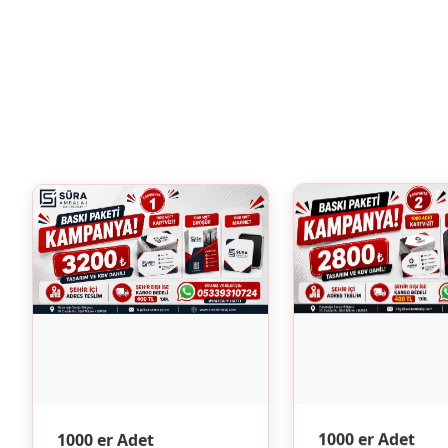
1000 er Adet
1000 er Adet