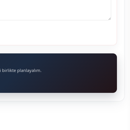
 birlikte planlayalım.