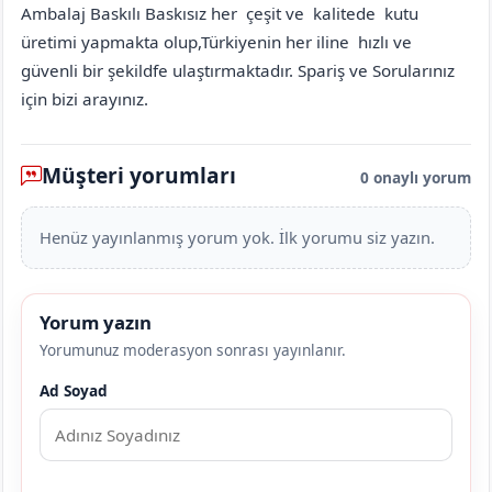
Ambalaj Baskılı Baskısız her çeşit ve kalitede kutu
üretimi yapmakta olup,Türkiyenin her iline hızlı ve
güvenli bir şekildfe ulaştırmaktadır. Spariş ve Sorularınız
için bizi arayınız.
Müşteri yorumları
0 onaylı yorum
Henüz yayınlanmış yorum yok. İlk yorumu siz yazın.
Yorum yazın
Yorumunuz moderasyon sonrası yayınlanır.
Ad Soyad