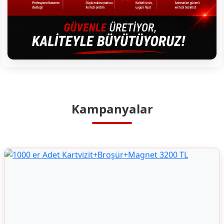
Kampanyalar