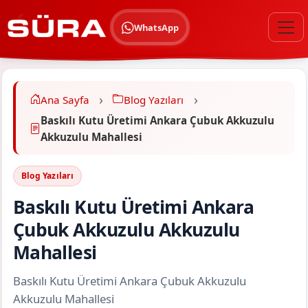
WhatsApp
Ana Sayfa
Blog Yazıları
Baskılı Kutu Üretimi Ankara Çubuk Akkuzulu
Akkuzulu Mahallesi
Blog Yazıları
Baskılı Kutu Üretimi Ankara
Çubuk Akkuzulu Akkuzulu
Mahallesi
Baskılı Kutu Üretimi Ankara Çubuk Akkuzulu
Akkuzulu Mahallesi