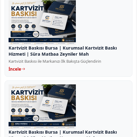
Kartvizit Baskısı Bursa | Kurumsal Kartvizit Baskı
Hizmeti | Süra Matbaa Zeyniler Mah
Kartvizit Baskısı ile Markanızı İlk Bakışta Güçlendirin
İncele
Kartvizit Baskısı Bursa | Kurumsal Kartvizit Baskı