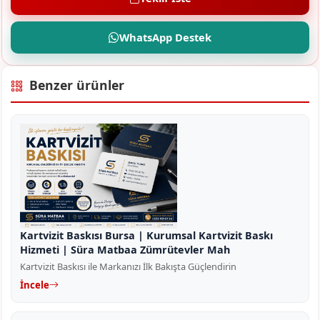
WhatsApp Destek
Benzer ürünler
Kartvizit Baskısı Bursa | Kurumsal Kartvizit Baskı
Hizmeti | Süra Matbaa Zümrütevler Mah
Kartvizit Baskısı ile Markanızı İlk Bakışta Güçlendirin
İncele