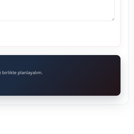
 birlikte planlayalım.