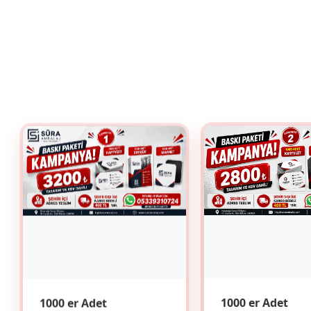
1000 er Adet
1000 er Adet