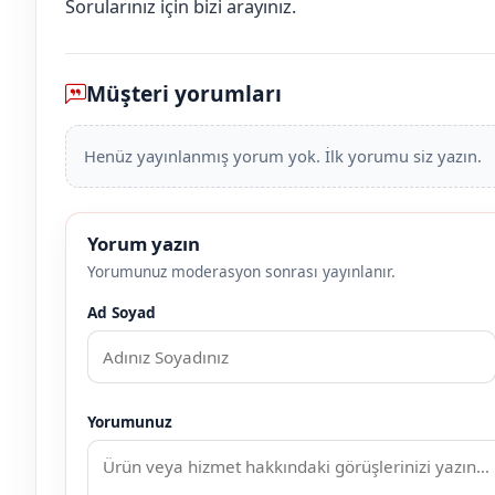
Sorularınız için bizi arayınız.
Müşteri yorumları
Henüz yayınlanmış yorum yok. İlk yorumu siz yazın.
Yorum yazın
Yorumunuz moderasyon sonrası yayınlanır.
Ad Soyad
Yorumunuz