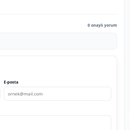
0 onaylı yorum
E-posta