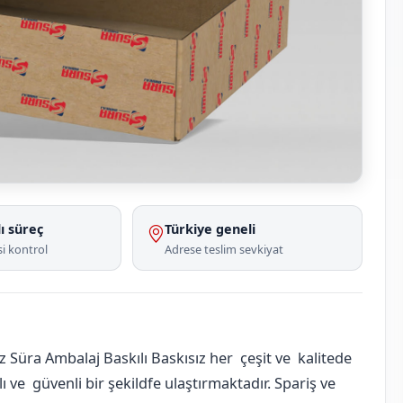
ı süreç
Türkiye geneli
i kontrol
Adrese teslim sevkiyat
 Süra Ambalaj Baskılı Baskısız her çeşit ve kalitede
 ve güvenli bir şekildfe ulaştırmaktadır. Spariş ve