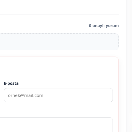
0 onaylı yorum
E-posta