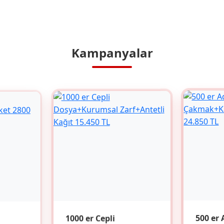
Kampanyalar
1000 er Cepli
500 er 