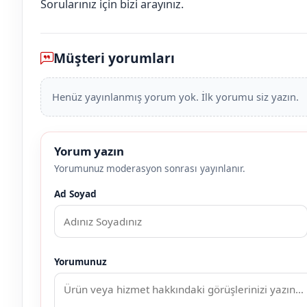
Sorularınız için bizi arayınız.
Müşteri yorumları
Henüz yayınlanmış yorum yok. İlk yorumu siz yazın.
Yorum yazın
Yorumunuz moderasyon sonrası yayınlanır.
Ad Soyad
Yorumunuz