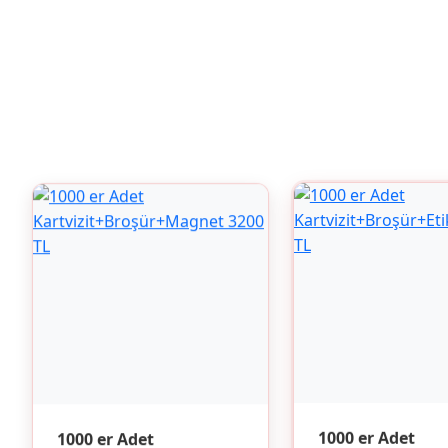
1000 er Adet
1000 er Adet