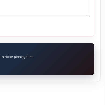
 birlikte planlayalım.