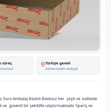
ı süreç
Türkiye geneli
i kontrol
Adrese teslim sevkiyat
 Süra Ambalaj Baskılı Baskısız her çeşit ve kalitede
 ve güvenli bir şekildfe ulaştırmaktadır. Spariş ve