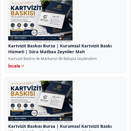
Kartvizit Baskısı Bursa | Kurumsal Kartvizit Baskı
Hizmeti | Süra Matbaa Zeyniler Mah
Kartvizit Baskısı ile Markanızı İlk Bakışta Güçlendirin
İncele
Kartvizit Baskısı Bursa | Kurumsal Kartvizit Baskı