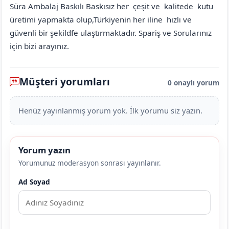
Süra Ambalaj Baskılı Baskısız her çeşit ve kalitede kutu
üretimi yapmakta olup,Türkiyenin her iline hızlı ve
güvenli bir şekildfe ulaştırmaktadır. Spariş ve Sorularınız
için bizi arayınız.
Müşteri yorumları
0 onaylı yorum
Henüz yayınlanmış yorum yok. İlk yorumu siz yazın.
Yorum yazın
Yorumunuz moderasyon sonrası yayınlanır.
Ad Soyad