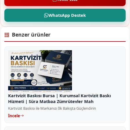
WhatsApp Destek
Benzer ürünler
Kartvizit Baskısı Bursa | Kurumsal Kartvizit Baskı
Hizmeti | Süra Matbaa Zümrütevler Mah
Kartvizit Baskısı ile Markanızı İlk Bakışta Güçlendirin
İncele