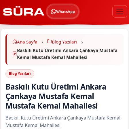
WhatsApp
Ana Sayfa
Blog Yazıları
Baskılı Kutu Üretimi Ankara Çankaya Mustafa
Kemal Mustafa Kemal Mahallesi
Blog Yazıları
Baskılı Kutu Üretimi Ankara
Çankaya Mustafa Kemal
Mustafa Kemal Mahallesi
Baskılı Kutu Üretimi Ankara Çankaya Mustafa Kemal
Mustafa Kemal Mahallesi