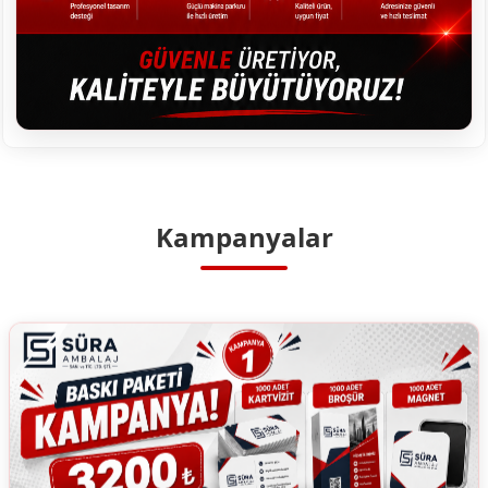
Kampanyalar