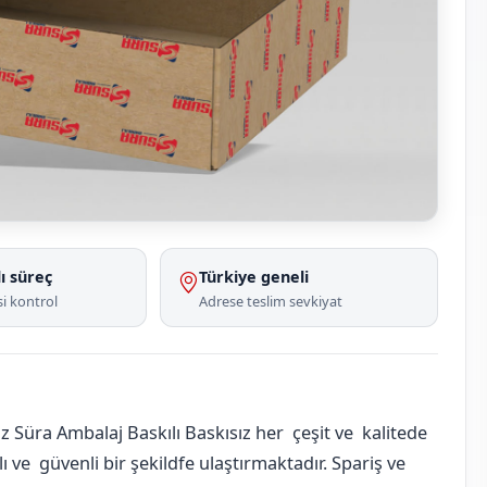
ı süreç
Türkiye geneli
i kontrol
Adrese teslim sevkiyat
 Süra Ambalaj Baskılı Baskısız her çeşit ve kalitede
 ve güvenli bir şekildfe ulaştırmaktadır. Spariş ve