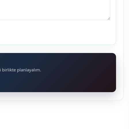
 birlikte planlayalım.