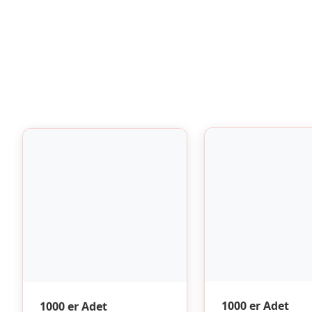
1000 er Adet
1000 er Adet