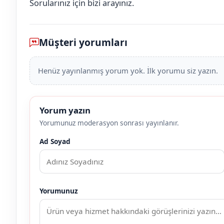
Sorularınız için bizi arayınız.
Müşteri yorumları
Henüz yayınlanmış yorum yok. İlk yorumu siz yazın.
Yorum yazın
Yorumunuz moderasyon sonrası yayınlanır.
Ad Soyad
Yorumunuz