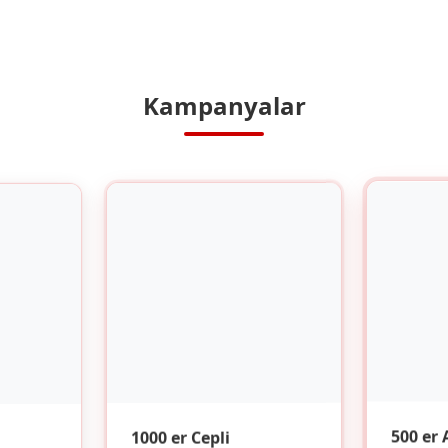
Kampanyalar
1000 er Cepli
500 er 