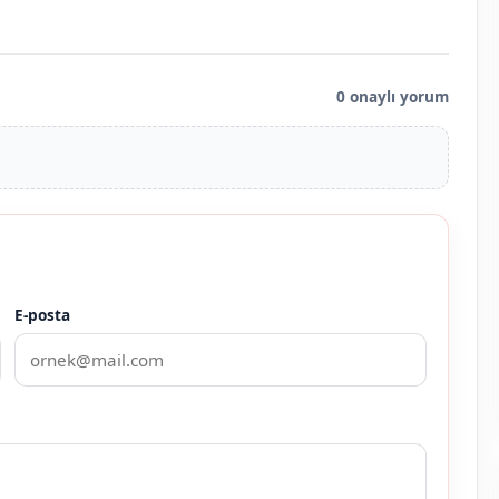
0 onaylı yorum
E-posta