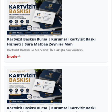
Kartvizit Baskısı Bursa | Kurumsal Kartvizit Baskı
Hizmeti | Süra Matbaa Zeyniler Mah
Kartvizit Baskısı ile Markanızı İlk Bakışta Güçlendirin
İncele
Kartvizit Baskısı Bursa | Kurumsal Kartvizit Baskı