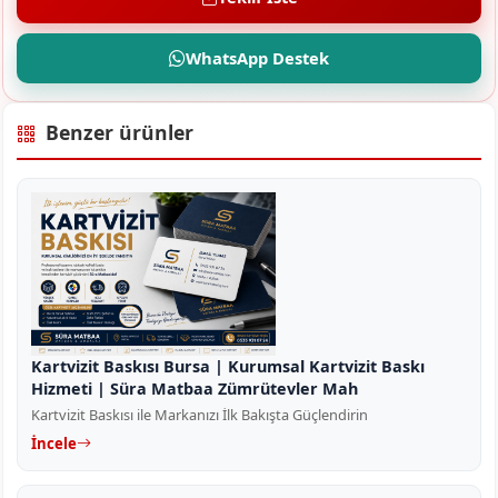
WhatsApp Destek
Benzer ürünler
Kartvizit Baskısı Bursa | Kurumsal Kartvizit Baskı
Hizmeti | Süra Matbaa Zümrütevler Mah
Kartvizit Baskısı ile Markanızı İlk Bakışta Güçlendirin
İncele