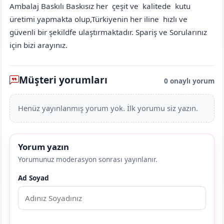
Ambalaj Baskılı Baskısız her çeşit ve kalitede kutu
üretimi yapmakta olup,Türkiyenin her iline hızlı ve
güvenli bir şekildfe ulaştırmaktadır. Spariş ve Sorularınız
için bizi arayınız.
Müşteri yorumları
0 onaylı yorum
Henüz yayınlanmış yorum yok. İlk yorumu siz yazın.
Yorum yazın
Yorumunuz moderasyon sonrası yayınlanır.
Ad Soyad