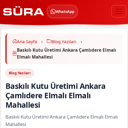
WhatsApp
Ana Sayfa
Blog Yazıları
Baskılı Kutu Üretimi Ankara Çamlıdere Elmalı
Elmalı Mahallesi
Blog Yazıları
Baskılı Kutu Üretimi Ankara
Çamlıdere Elmalı Elmalı
Mahallesi
Baskılı Kutu Üretimi Ankara Çamlıdere Elmalı Elmalı
Mahallesi