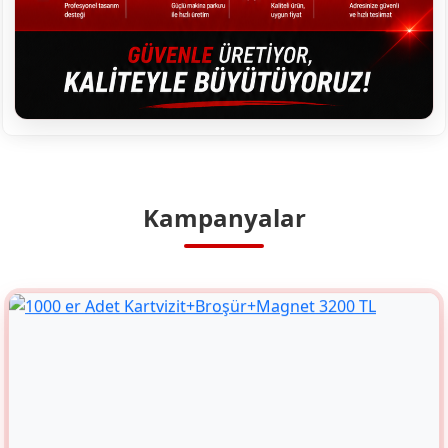
Kampanyalar