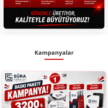
Kampanyalar