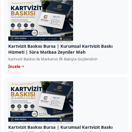
Kartvizit Baskısı Bursa | Kurumsal Kartvizit Baskı
Hizmeti | Süra Matbaa Zeyniler Mah
Kartvizit Baskısı ile Markanızı İlk Bakışta Güçlendirin
İncele
Kartvizit Baskısı Bursa | Kurumsal Kartvizit Baskı