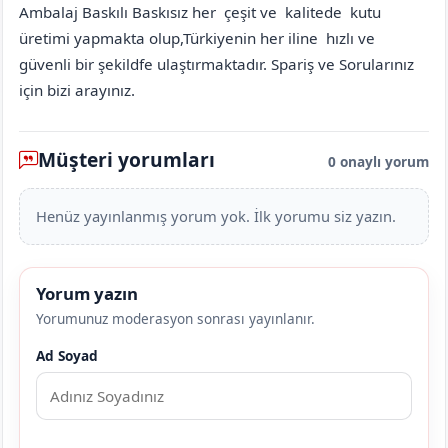
Ambalaj Baskılı Baskısız her çeşit ve kalitede kutu
üretimi yapmakta olup,Türkiyenin her iline hızlı ve
güvenli bir şekildfe ulaştırmaktadır. Spariş ve Sorularınız
için bizi arayınız.
Müşteri yorumları
0 onaylı yorum
Henüz yayınlanmış yorum yok. İlk yorumu siz yazın.
Yorum yazın
Yorumunuz moderasyon sonrası yayınlanır.
Ad Soyad