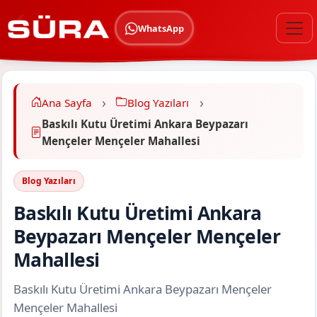
WhatsApp
Ana Sayfa
Blog Yazıları
Baskılı Kutu Üretimi Ankara Beypazarı
Mençeler Mençeler Mahallesi
Blog Yazıları
Baskılı Kutu Üretimi Ankara
Beypazarı Mençeler Mençeler
Mahallesi
Baskılı Kutu Üretimi Ankara Beypazarı Mençeler
Mençeler Mahallesi