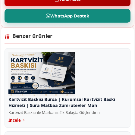
WhatsApp Destek
Benzer ürünler
Kartvizit Baskısı Bursa | Kurumsal Kartvizit Baskı
Hizmeti | Süra Matbaa Zümrütevler Mah
Kartvizit Baskısı ile Markanızı İlk Bakışta Güçlendirin
İncele