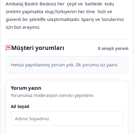
Ambalaj Baskılı Baskısız her çeşit ve kalitede kutu
üretimi yapmakta olup,Türkiyenin her iline hızlı ve
güvenli bir şekildfe ulaştırmaktadır. Spariş ve Sorularınız
için bizi arayınız.
Müşteri yorumları
0 onaylı yorum
Henüz yayınlanmış yorum yok. İlk yorumu siz yazın.
Yorum yazın
Yorumunuz moderasyon sonrası yayınlanır.
Ad Soyad