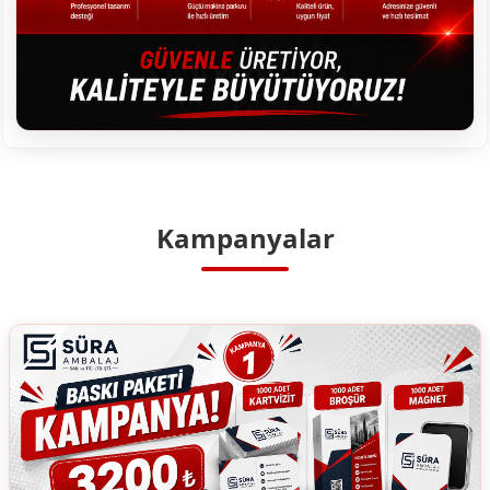
Kampanyalar