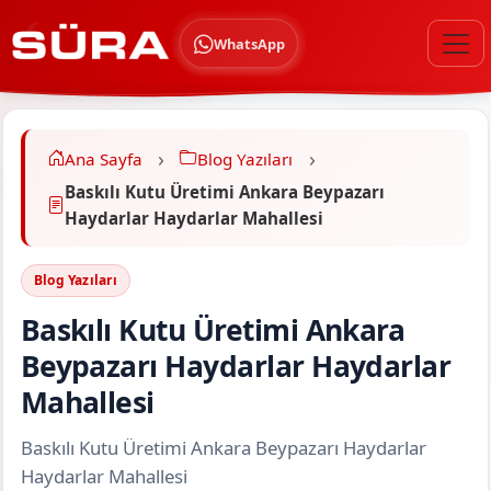
WhatsApp
Ana Sayfa
Blog Yazıları
Baskılı Kutu Üretimi Ankara Beypazarı
Haydarlar Haydarlar Mahallesi
Blog Yazıları
Baskılı Kutu Üretimi Ankara
Beypazarı Haydarlar Haydarlar
Mahallesi
Baskılı Kutu Üretimi Ankara Beypazarı Haydarlar
Haydarlar Mahallesi