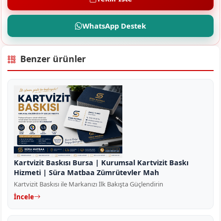
WhatsApp Destek
Benzer ürünler
Kartvizit Baskısı Bursa | Kurumsal Kartvizit Baskı
Hizmeti | Süra Matbaa Zümrütevler Mah
Kartvizit Baskısı ile Markanızı İlk Bakışta Güçlendirin
İncele