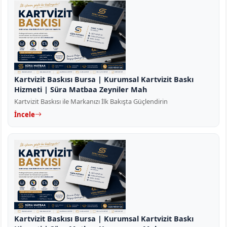
Kartvizit Baskısı Bursa | Kurumsal Kartvizit Baskı
Hizmeti | Süra Matbaa Zeyniler Mah
Kartvizit Baskısı ile Markanızı İlk Bakışta Güçlendirin
İncele
Kartvizit Baskısı Bursa | Kurumsal Kartvizit Baskı