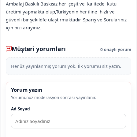
Ambalaj Baskılı Baskısız her çeşit ve kalitede kutu
üretimi yapmakta olup,Türkiyenin her iline hızlı ve
güvenli bir şekildfe ulaştırmaktadır. Spariş ve Sorularınız
için bizi arayınız.
Müşteri yorumları
0 onaylı yorum
Henüz yayınlanmış yorum yok. İlk yorumu siz yazın.
Yorum yazın
Yorumunuz moderasyon sonrası yayınlanır.
Ad Soyad