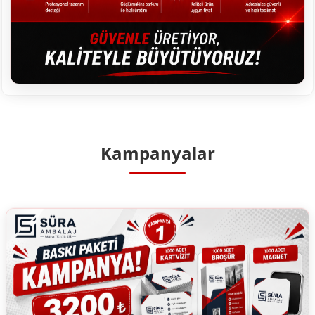
Kampanyalar