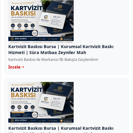
Kartvizit Baskısı Bursa | Kurumsal Kartvizit Baskı
Hizmeti | Süra Matbaa Zeyniler Mah
Kartvizit Baskısı ile Markanızı İlk Bakışta Güçlendirin
İncele
Kartvizit Baskısı Bursa | Kurumsal Kartvizit Baskı