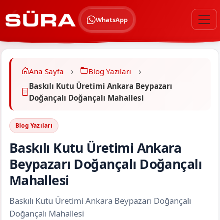
WhatsApp
Ana Sayfa
Blog Yazıları
Baskılı Kutu Üretimi Ankara Beypazarı
Doğançalı Doğançalı Mahallesi
Blog Yazıları
Baskılı Kutu Üretimi Ankara
Beypazarı Doğançalı Doğançalı
Mahallesi
Baskılı Kutu Üretimi Ankara Beypazarı Doğançalı
Doğançalı Mahallesi