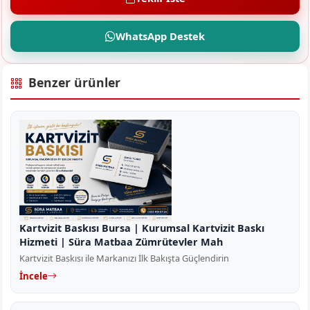
WhatsApp Destek
Benzer ürünler
Kartvizit Baskısı Bursa | Kurumsal Kartvizit Baskı
Hizmeti | Süra Matbaa Zümrütevler Mah
Kartvizit Baskısı ile Markanızı İlk Bakışta Güçlendirin
İncele