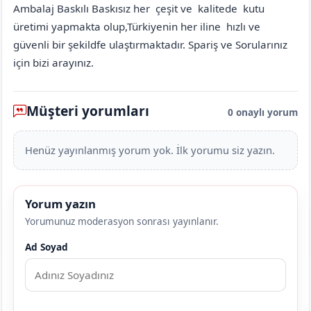
Ambalaj Baskılı Baskısız her çeşit ve kalitede kutu
üretimi yapmakta olup,Türkiyenin her iline hızlı ve
güvenli bir şekildfe ulaştırmaktadır. Spariş ve Sorularınız
için bizi arayınız.
Müşteri yorumları
0 onaylı yorum
Henüz yayınlanmış yorum yok. İlk yorumu siz yazın.
Yorum yazın
Yorumunuz moderasyon sonrası yayınlanır.
Ad Soyad