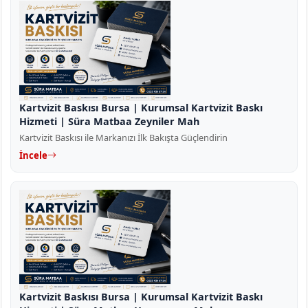
Kartvizit Baskısı Bursa | Kurumsal Kartvizit Baskı
Hizmeti | Süra Matbaa Zeyniler Mah
Kartvizit Baskısı ile Markanızı İlk Bakışta Güçlendirin
İncele
Kartvizit Baskısı Bursa | Kurumsal Kartvizit Baskı