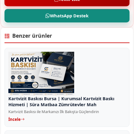
WhatsApp Destek
Benzer ürünler
Kartvizit Baskısı Bursa | Kurumsal Kartvizit Baskı
Hizmeti | Süra Matbaa Zümrütevler Mah
Kartvizit Baskısı ile Markanızı İlk Bakışta Güçlendirin
İncele