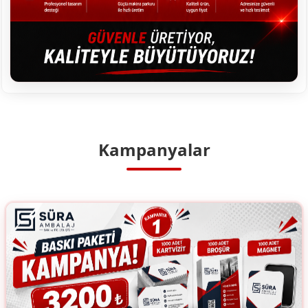
Kampanyalar