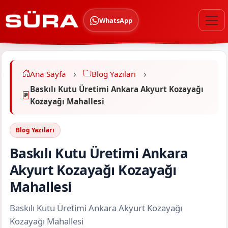
WhatsApp
Ana Sayfa
Blog Yazıları
Baskılı Kutu Üretimi Ankara Akyurt Kozayağı
Kozayağı Mahallesi
Blog Yazıları
Baskılı Kutu Üretimi Ankara
Akyurt Kozayağı Kozayağı
Mahallesi
Baskılı Kutu Üretimi Ankara Akyurt Kozayağı
Kozayağı Mahallesi