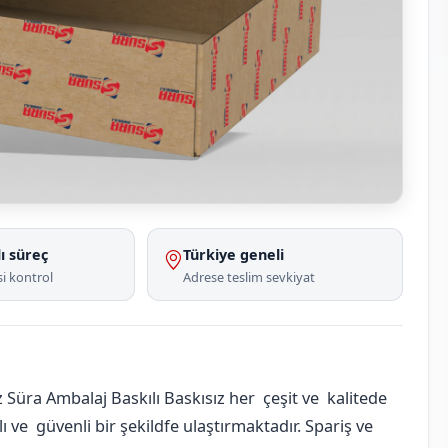
ı süreç
Türkiye geneli
i kontrol
Adrese teslim sevkiyat
Süra Ambalaj Baskılı Baskısız her çeşit ve kalitede
 ve güvenli bir şekildfe ulaştırmaktadır. Spariş ve