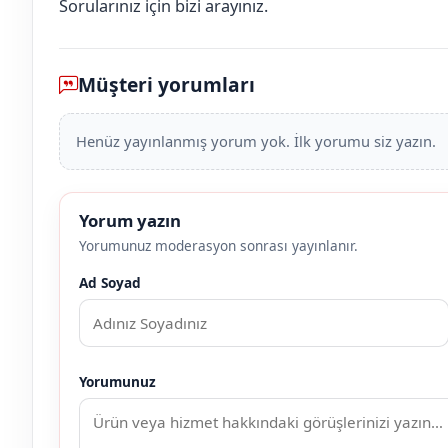
Sorularınız için bizi arayınız.
Müşteri yorumları
Henüz yayınlanmış yorum yok. İlk yorumu siz yazın.
Yorum yazın
Yorumunuz moderasyon sonrası yayınlanır.
Ad Soyad
Yorumunuz