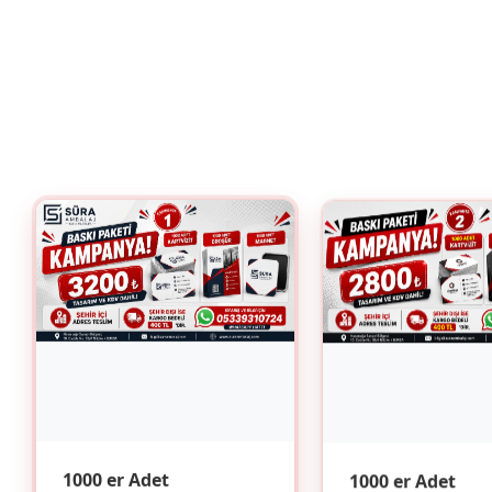
1000 er Adet
1000 er Adet