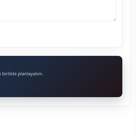
 birlikte planlayalım.