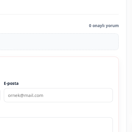
0 onaylı yorum
E-posta