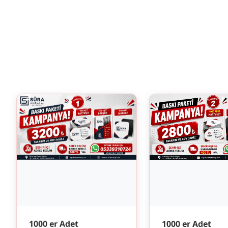
1000 er Adet
1000 er Adet