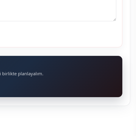
 birlikte planlayalım.