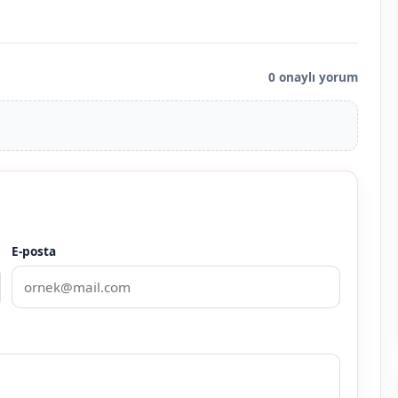
0 onaylı yorum
E-posta