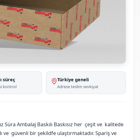
ı süreç
Türkiye geneli
i kontrol
Adrese teslim sevkiyat
 Süra Ambalaj Baskılı Baskısız her çeşit ve kalitede
 ve güvenli bir şekildfe ulaştırmaktadır. Spariş ve