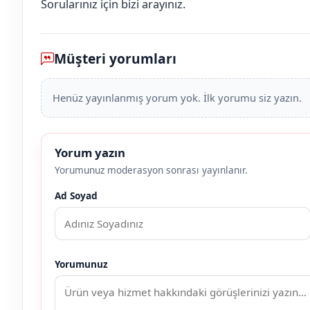
Sorularınız için bizi arayınız.
Müşteri yorumları
Henüz yayınlanmış yorum yok. İlk yorumu siz yazın.
Yorum yazın
Yorumunuz moderasyon sonrası yayınlanır.
Ad Soyad
Yorumunuz