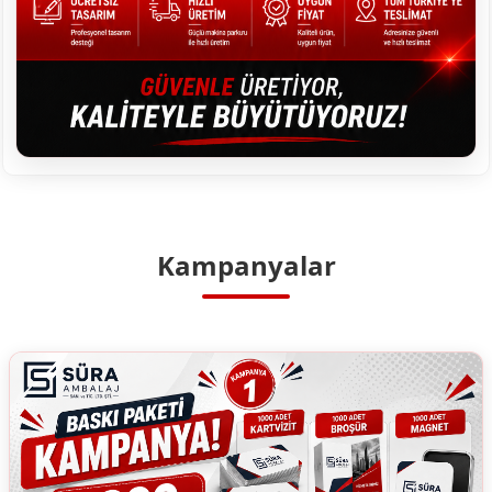
Kampanyalar