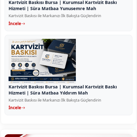
Kartvizit Baskısı Bursa | Kurumsal Kartvizit Baskı
Hizmeti | Süra Matbaa Yunusemre Mah
Kartvizit Baskısı ile Markanızı İlk Bakışta Güçlendirin
İncele
Kartvizit Baskısı Bursa | Kurumsal Kartvizit Baskı
Hizmeti | Süra Matbaa Yıldırım Mah
Kartvizit Baskısı ile Markanızı İlk Bakışta Güçlendirin
İncele