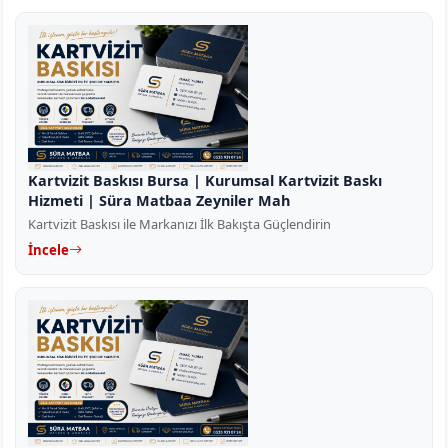
Kartvizit Baskısı Bursa | Kurumsal Kartvizit Baskı
Hizmeti | Süra Matbaa Zeyniler Mah
Kartvizit Baskısı ile Markanızı İlk Bakışta Güçlendirin
İncele