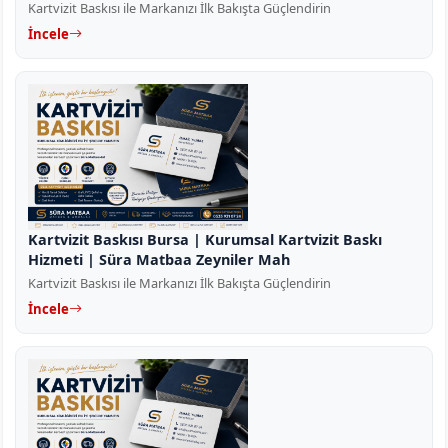
Kartvizit Baskısı ile Markanızı İlk Bakışta Güçlendirin
İncele
Kartvizit Baskısı Bursa | Kurumsal Kartvizit Baskı
Hizmeti | Süra Matbaa Zeyniler Mah
Kartvizit Baskısı ile Markanızı İlk Bakışta Güçlendirin
İncele