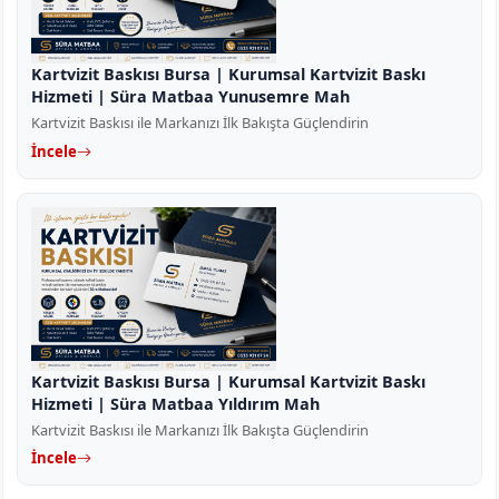
Kartvizit Baskısı Bursa | Kurumsal Kartvizit Baskı
Hizmeti | Süra Matbaa Yunusemre Mah
Kartvizit Baskısı ile Markanızı İlk Bakışta Güçlendirin
İncele
Kartvizit Baskısı Bursa | Kurumsal Kartvizit Baskı
Hizmeti | Süra Matbaa Yıldırım Mah
Kartvizit Baskısı ile Markanızı İlk Bakışta Güçlendirin
İncele