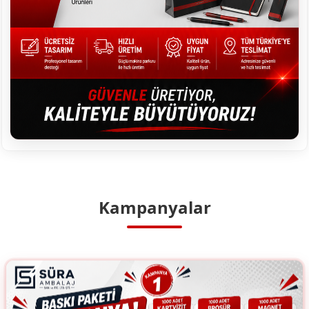
Kampanyalar