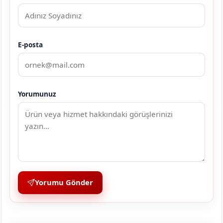
E-posta
Yorumunuz
Yorumu Gönder