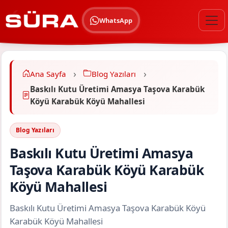
WhatsApp
Ana Sayfa
Blog Yazıları
Baskılı Kutu Üretimi Amasya Taşova Karabük
Köyü Karabük Köyü Mahallesi
Blog Yazıları
Baskılı Kutu Üretimi Amasya
Taşova Karabük Köyü Karabük
Köyü Mahallesi
Baskılı Kutu Üretimi Amasya Taşova Karabük Köyü
Karabük Köyü Mahallesi