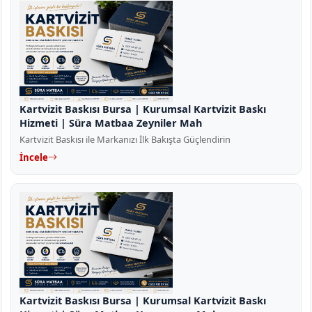
Kartvizit Baskısı Bursa | Kurumsal Kartvizit Baskı
Hizmeti | Süra Matbaa Zeyniler Mah
Kartvizit Baskısı ile Markanızı İlk Bakışta Güçlendirin
İncele
Kartvizit Baskısı Bursa | Kurumsal Kartvizit Baskı