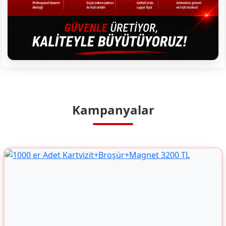
Kampanyalar