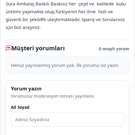
Süra Ambalaj Baskılı Baskısız her çeşit ve kalitede kutu
üretimi yapmakta olup,Türkiyenin her iline hızlı ve
güvenli bir şekildfe ulaştırmaktadır. Spariş ve Sorularınız
için bizi arayınız.
Müşteri yorumları
0 onaylı yorum
Henüz yayınlanmış yorum yok. İlk yorumu siz yazın.
Yorum yazın
Yorumunuz moderasyon sonrası yayınlanır.
Ad Soyad