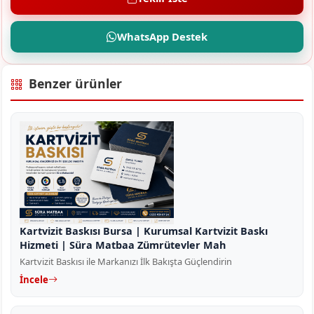
WhatsApp Destek
Benzer ürünler
Kartvizit Baskısı Bursa | Kurumsal Kartvizit Baskı
Hizmeti | Süra Matbaa Zümrütevler Mah
Kartvizit Baskısı ile Markanızı İlk Bakışta Güçlendirin
İncele