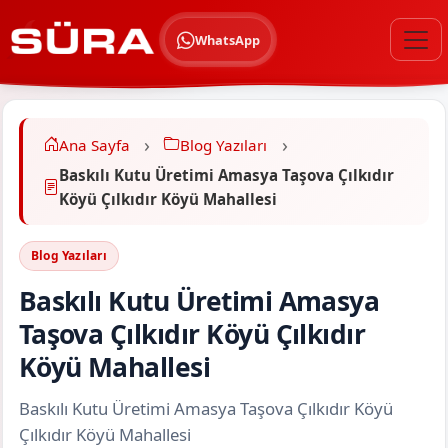
WhatsApp
Ana Sayfa
Blog Yazıları
Baskılı Kutu Üretimi Amasya Taşova Çılkıdır
Köyü Çılkıdır Köyü Mahallesi
Blog Yazıları
Baskılı Kutu Üretimi Amasya
Taşova Çılkıdır Köyü Çılkıdır
Köyü Mahallesi
Baskılı Kutu Üretimi Amasya Taşova Çılkıdır Köyü
Çılkıdır Köyü Mahallesi