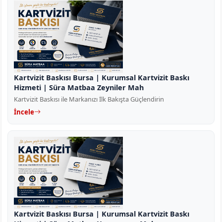
Kartvizit Baskısı Bursa | Kurumsal Kartvizit Baskı
Hizmeti | Süra Matbaa Zeyniler Mah
Kartvizit Baskısı ile Markanızı İlk Bakışta Güçlendirin
İncele
Kartvizit Baskısı Bursa | Kurumsal Kartvizit Baskı