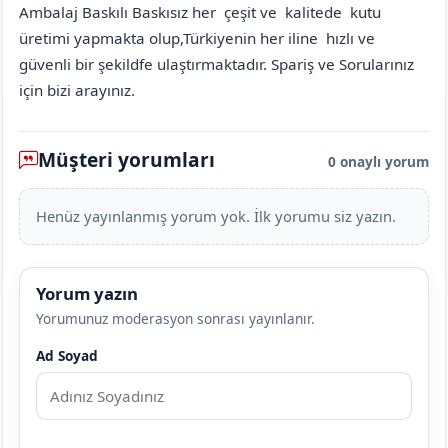
Ambalaj Baskılı Baskısız her çeşit ve kalitede kutu
üretimi yapmakta olup,Türkiyenin her iline hızlı ve
güvenli bir şekildfe ulaştırmaktadır. Spariş ve Sorularınız
için bizi arayınız.
Müşteri yorumları
0 onaylı yorum
Henüz yayınlanmış yorum yok. İlk yorumu siz yazın.
Yorum yazın
Yorumunuz moderasyon sonrası yayınlanır.
Ad Soyad