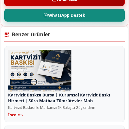
WhatsApp Destek
Benzer ürünler
Kartvizit Baskısı Bursa | Kurumsal Kartvizit Baskı
Hizmeti | Süra Matbaa Zümrütevler Mah
Kartvizit Baskısı ile Markanızı İlk Bakışta Güçlendirin
İncele