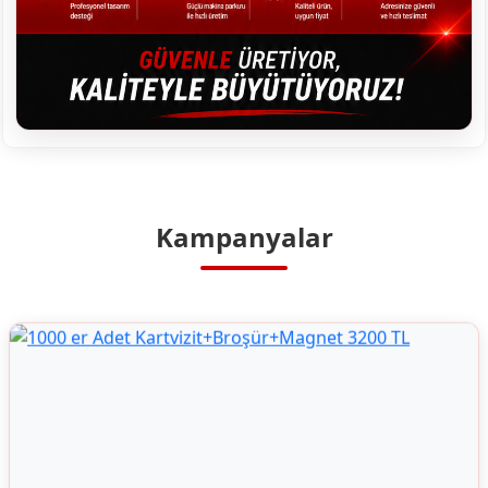
Kampanyalar