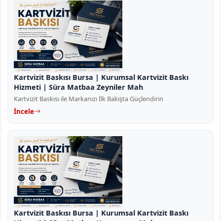
Kartvizit Baskısı Bursa | Kurumsal Kartvizit Baskı
Hizmeti | Süra Matbaa Zeyniler Mah
Kartvizit Baskısı ile Markanızı İlk Bakışta Güçlendirin
İncele
Kartvizit Baskısı Bursa | Kurumsal Kartvizit Baskı