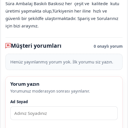
Süra Ambalaj Baskılı Baskısız her çeşit ve kalitede kutu
üretimi yapmakta olup,Türkiyenin her iline hızlı ve
güvenli bir şekildfe ulaştırmaktadır. Spariş ve Sorularınız
için bizi arayınız.
Müşteri yorumları
0 onaylı yorum
Henüz yayınlanmış yorum yok. İlk yorumu siz yazın.
Yorum yazın
Yorumunuz moderasyon sonrası yayınlanır.
Ad Soyad