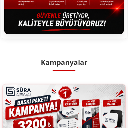
Kampanyalar