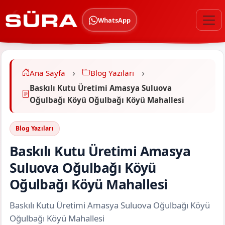
WhatsApp
Ana Sayfa
Blog Yazıları
Baskılı Kutu Üretimi Amasya Suluova
Oğulbağı Köyü Oğulbağı Köyü Mahallesi
Blog Yazıları
Baskılı Kutu Üretimi Amasya
Suluova Oğulbağı Köyü
Oğulbağı Köyü Mahallesi
Baskılı Kutu Üretimi Amasya Suluova Oğulbağı Köyü
Oğulbağı Köyü Mahallesi