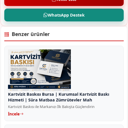
WhatsApp Destek
Benzer ürünler
Kartvizit Baskısı Bursa | Kurumsal Kartvizit Baskı
Hizmeti | Süra Matbaa Zümrütevler Mah
Kartvizit Baskısı ile Markanızı İlk Bakışta Güçlendirin
İncele