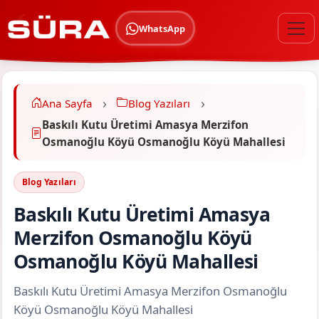
WhatsApp
Ana Sayfa
Blog Yazıları
Baskılı Kutu Üretimi Amasya Merzifon
Osmanoğlu Köyü Osmanoğlu Köyü Mahallesi
Blog Yazıları
Baskılı Kutu Üretimi Amasya
Merzifon Osmanoğlu Köyü
Osmanoğlu Köyü Mahallesi
Baskılı Kutu Üretimi Amasya Merzifon Osmanoğlu
Köyü Osmanoğlu Köyü Mahallesi