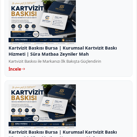
Kartvizit Baskısı Bursa | Kurumsal Kartvizit Baskı
Hizmeti | Süra Matbaa Zeyniler Mah
Kartvizit Baskısı ile Markanızı İlk Bakışta Güçlendirin
İncele
Kartvizit Baskısı Bursa | Kurumsal Kartvizit Baskı