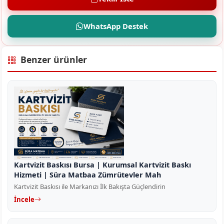
WhatsApp Destek
Benzer ürünler
Kartvizit Baskısı Bursa | Kurumsal Kartvizit Baskı
Hizmeti | Süra Matbaa Zümrütevler Mah
Kartvizit Baskısı ile Markanızı İlk Bakışta Güçlendirin
İncele