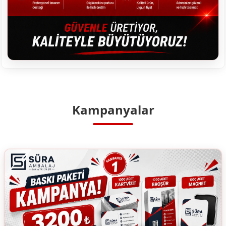
Kampanyalar