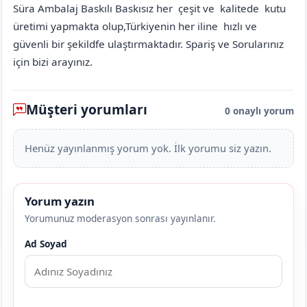
Süra Ambalaj Baskılı Baskısız her çeşit ve kalitede kutu
üretimi yapmakta olup,Türkiyenin her iline hızlı ve
güvenli bir şekildfe ulaştırmaktadır. Spariş ve Sorularınız
için bizi arayınız.
Müşteri yorumları
0 onaylı yorum
Henüz yayınlanmış yorum yok. İlk yorumu siz yazın.
Yorum yazın
Yorumunuz moderasyon sonrası yayınlanır.
Ad Soyad