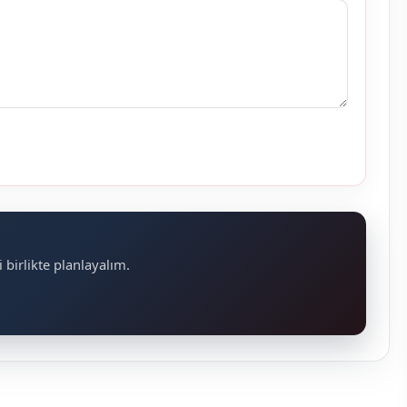
 birlikte planlayalım.