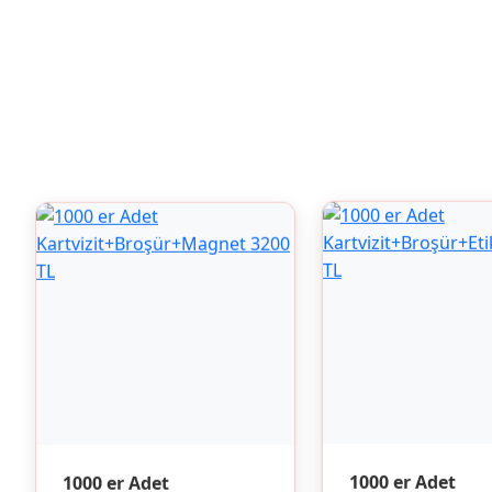
1000 er Adet
1000 er Adet