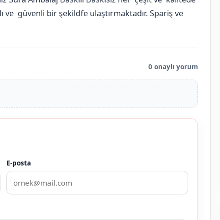
 ve güvenli bir şekildfe ulaştırmaktadır. Spariş ve
0 onaylı yorum
E-posta