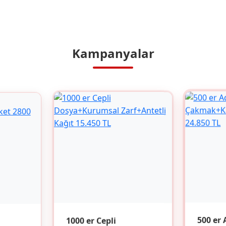
Kampanyalar
1000 er Cepli
500 er 