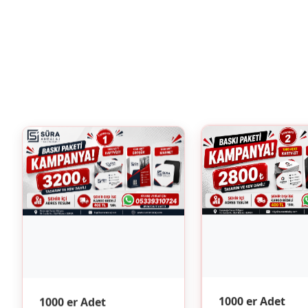
1000 er Adet
1000 er Adet