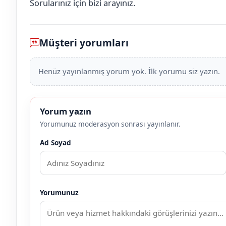
Sorularınız için bizi arayınız.
Müşteri yorumları
Henüz yayınlanmış yorum yok. İlk yorumu siz yazın.
Yorum yazın
Yorumunuz moderasyon sonrası yayınlanır.
Ad Soyad
Yorumunuz