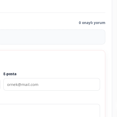
0 onaylı yorum
E-posta