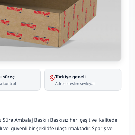
ı süreç
Türkiye geneli
i kontrol
Adrese teslim sevkiyat
Süra Ambalaj Baskılı Baskısız her çeşit ve kalitede
 ve güvenli bir şekildfe ulaştırmaktadır. Spariş ve