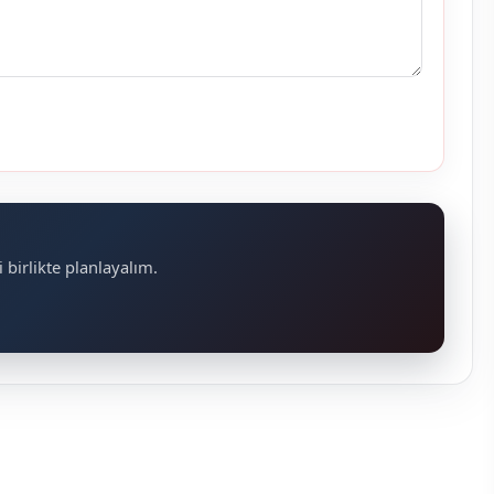
 birlikte planlayalım.