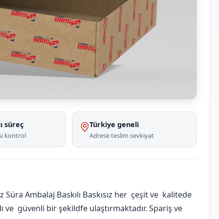
ı süreç
Türkiye geneli
i kontrol
Adrese teslim sevkiyat
 Süra Ambalaj Baskılı Baskısız her çeşit ve kalitede
 ve güvenli bir şekildfe ulaştırmaktadır. Spariş ve