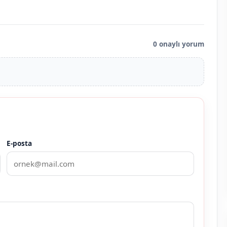
0 onaylı yorum
E-posta