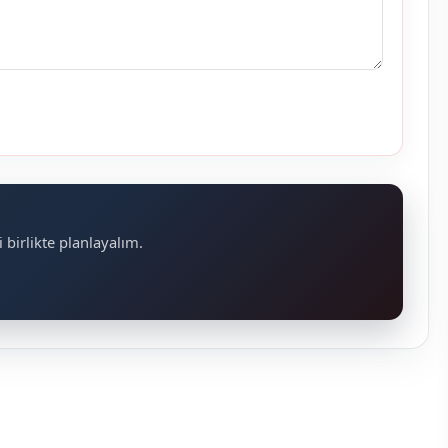
 birlikte planlayalım.