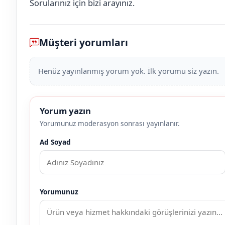
Sorularınız için bizi arayınız.
Müşteri yorumları
Henüz yayınlanmış yorum yok. İlk yorumu siz yazın.
Yorum yazın
Yorumunuz moderasyon sonrası yayınlanır.
Ad Soyad
Yorumunuz