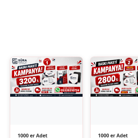
1000 er Adet
1000 er Adet