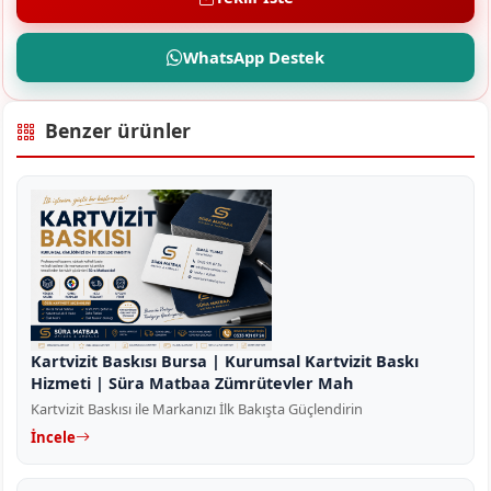
WhatsApp Destek
Benzer ürünler
Kartvizit Baskısı Bursa | Kurumsal Kartvizit Baskı
Hizmeti | Süra Matbaa Zümrütevler Mah
Kartvizit Baskısı ile Markanızı İlk Bakışta Güçlendirin
İncele