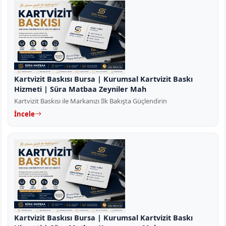
Kartvizit Baskısı Bursa | Kurumsal Kartvizit Baskı
Hizmeti | Süra Matbaa Zeyniler Mah
Kartvizit Baskısı ile Markanızı İlk Bakışta Güçlendirin
İncele
Kartvizit Baskısı Bursa | Kurumsal Kartvizit Baskı