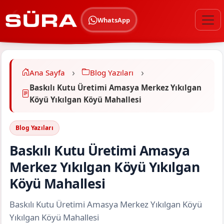
WhatsApp
Ana Sayfa
Blog Yazıları
Baskılı Kutu Üretimi Amasya Merkez Yıkılgan
Köyü Yıkılgan Köyü Mahallesi
Blog Yazıları
Baskılı Kutu Üretimi Amasya
Merkez Yıkılgan Köyü Yıkılgan
Köyü Mahallesi
Baskılı Kutu Üretimi Amasya Merkez Yıkılgan Köyü
Yıkılgan Köyü Mahallesi