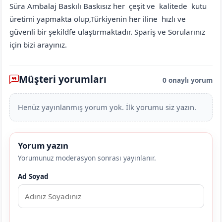
Süra Ambalaj Baskılı Baskısız her çeşit ve kalitede kutu
üretimi yapmakta olup,Türkiyenin her iline hızlı ve
güvenli bir şekildfe ulaştırmaktadır. Spariş ve Sorularınız
için bizi arayınız.
Müşteri yorumları
0 onaylı yorum
Henüz yayınlanmış yorum yok. İlk yorumu siz yazın.
Yorum yazın
Yorumunuz moderasyon sonrası yayınlanır.
Ad Soyad