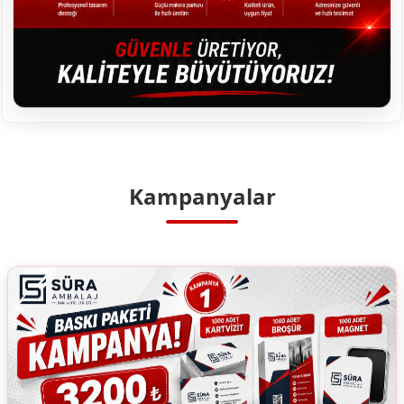
Kampanyalar