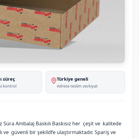
ı süreç
Türkiye geneli
i kontrol
Adrese teslim sevkiyat
 Süra Ambalaj Baskılı Baskısız her çeşit ve kalitede
 ve güvenli bir şekildfe ulaştırmaktadır. Spariş ve