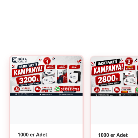
1000 er Adet
1000 er Adet