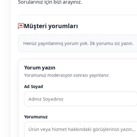
Sorularınız için bizi arayınız.
Müşteri yorumları
Henüz yayınlanmış yorum yok. İlk yorumu siz yazın.
Yorum yazın
Yorumunuz moderasyon sonrası yayınlanır.
Ad Soyad
Yorumunuz