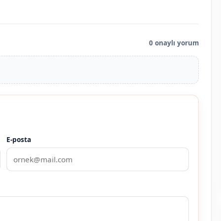
0 onaylı yorum
E-posta