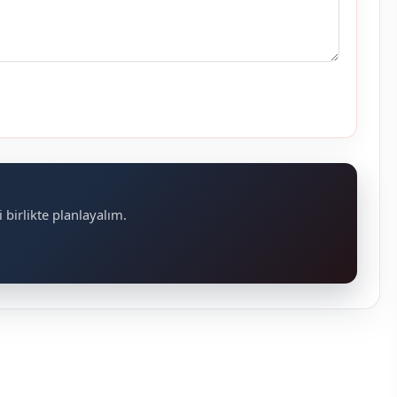
 birlikte planlayalım.