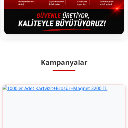
Kampanyalar