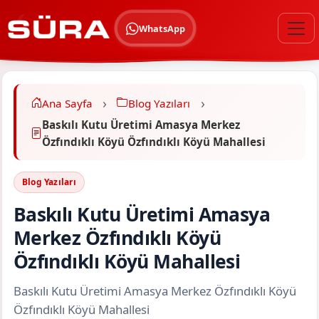
WhatsApp
Ana Sayfa
Blog Yazıları
Baskılı Kutu Üretimi Amasya Merkez
Özfındıklı Köyü Özfındıklı Köyü Mahallesi
Blog Yazıları
Baskılı Kutu Üretimi Amasya
Merkez Özfındıklı Köyü
Özfındıklı Köyü Mahallesi
Baskılı Kutu Üretimi Amasya Merkez Özfındıklı Köyü
Özfındıklı Köyü Mahallesi