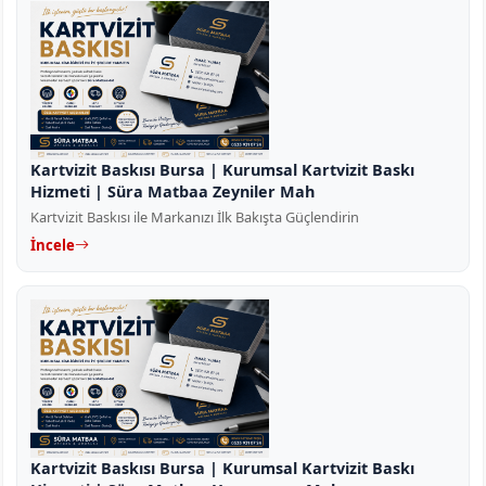
Kartvizit Baskısı Bursa | Kurumsal Kartvizit Baskı
Hizmeti | Süra Matbaa Zeyniler Mah
Kartvizit Baskısı ile Markanızı İlk Bakışta Güçlendirin
İncele
Kartvizit Baskısı Bursa | Kurumsal Kartvizit Baskı