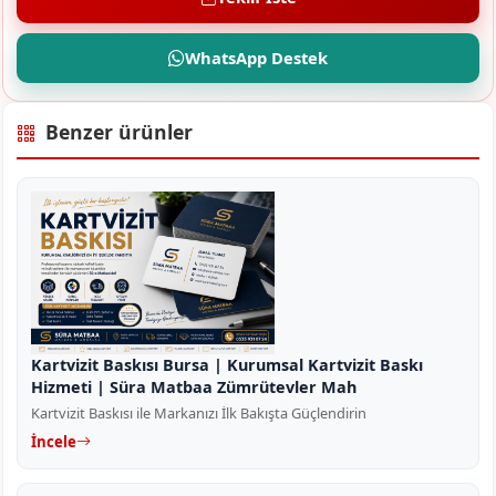
WhatsApp Destek
Benzer ürünler
Kartvizit Baskısı Bursa | Kurumsal Kartvizit Baskı
Hizmeti | Süra Matbaa Zümrütevler Mah
Kartvizit Baskısı ile Markanızı İlk Bakışta Güçlendirin
İncele