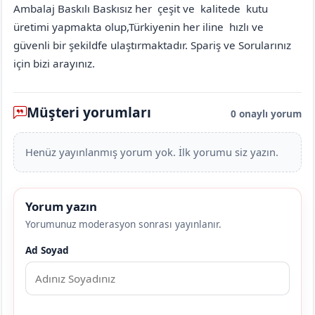
Ambalaj Baskılı Baskısız her çeşit ve kalitede kutu
üretimi yapmakta olup,Türkiyenin her iline hızlı ve
güvenli bir şekildfe ulaştırmaktadır. Spariş ve Sorularınız
için bizi arayınız.
Müşteri yorumları
0 onaylı yorum
Henüz yayınlanmış yorum yok. İlk yorumu siz yazın.
Yorum yazın
Yorumunuz moderasyon sonrası yayınlanır.
Ad Soyad