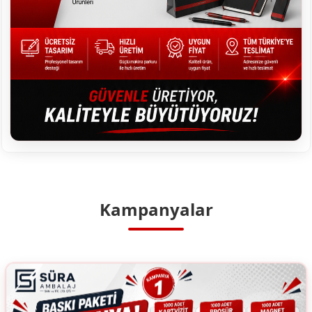
Kampanyalar