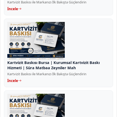
Kartvizit Baskısı ile Markanızı İlk Bakışta Güçlendirin
İncele
Kartvizit Baskısı Bursa | Kurumsal Kartvizit Baskı
Hizmeti | Süra Matbaa Zeyniler Mah
Kartvizit Baskısı ile Markanızı İlk Bakışta Güçlendirin
İncele