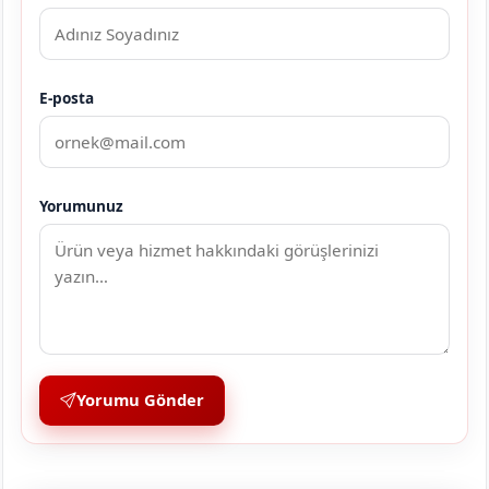
E-posta
Yorumunuz
Yorumu Gönder