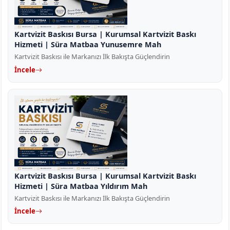
Kartvizit Baskısı Bursa | Kurumsal Kartvizit Baskı
Hizmeti | Süra Matbaa Yunusemre Mah
Kartvizit Baskısı ile Markanızı İlk Bakışta Güçlendirin
İncele
Kartvizit Baskısı Bursa | Kurumsal Kartvizit Baskı
Hizmeti | Süra Matbaa Yıldırım Mah
Kartvizit Baskısı ile Markanızı İlk Bakışta Güçlendirin
İncele