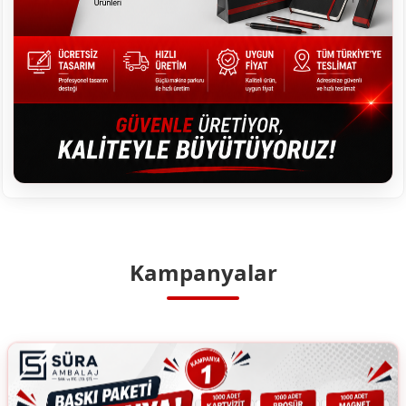
Kampanyalar