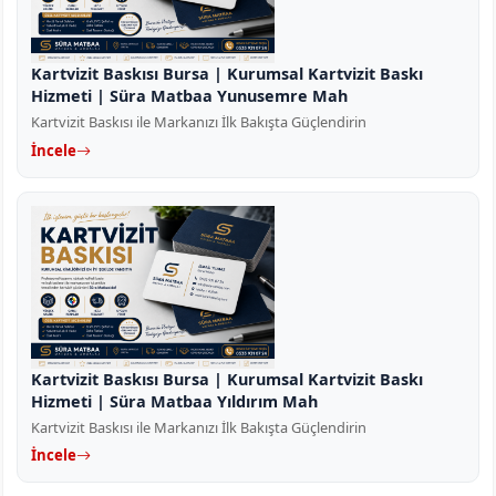
Kartvizit Baskısı Bursa | Kurumsal Kartvizit Baskı
Hizmeti | Süra Matbaa Yunusemre Mah
Kartvizit Baskısı ile Markanızı İlk Bakışta Güçlendirin
İncele
Kartvizit Baskısı Bursa | Kurumsal Kartvizit Baskı
Hizmeti | Süra Matbaa Yıldırım Mah
Kartvizit Baskısı ile Markanızı İlk Bakışta Güçlendirin
İncele