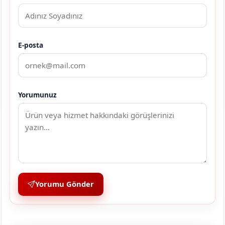
E-posta
Yorumunuz
Yorumu Gönder