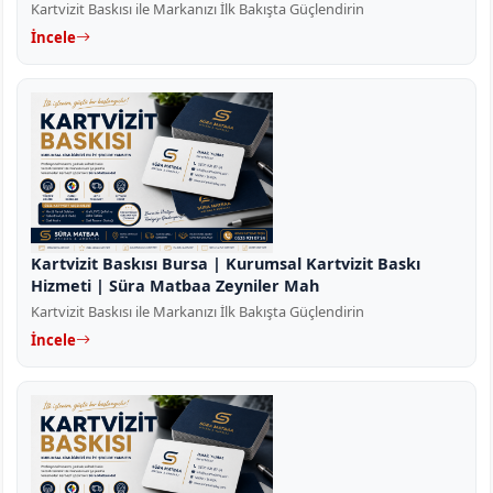
Kartvizit Baskısı ile Markanızı İlk Bakışta Güçlendirin
İncele
Kartvizit Baskısı Bursa | Kurumsal Kartvizit Baskı
Hizmeti | Süra Matbaa Zeyniler Mah
Kartvizit Baskısı ile Markanızı İlk Bakışta Güçlendirin
İncele