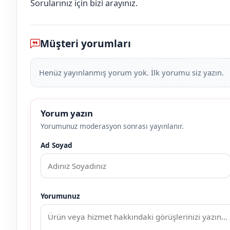
Sorularınız için bizi arayınız.
Müşteri yorumları
Henüz yayınlanmış yorum yok. İlk yorumu siz yazın.
Yorum yazın
Yorumunuz moderasyon sonrası yayınlanır.
Ad Soyad
Yorumunuz