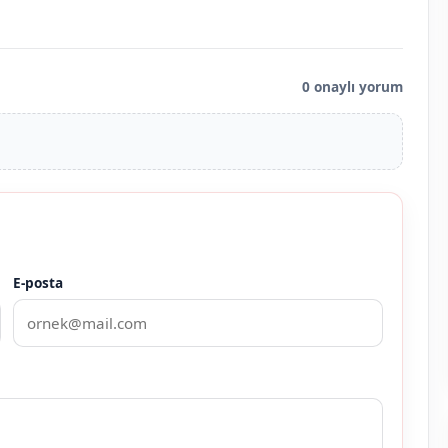
0 onaylı yorum
E-posta