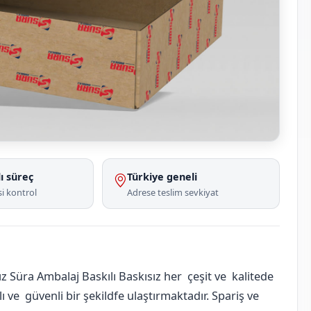
ı süreç
Türkiye geneli
i kontrol
Adrese teslim sevkiyat
 Süra Ambalaj Baskılı Baskısız her çeşit ve kalitede
 ve güvenli bir şekildfe ulaştırmaktadır. Spariş ve