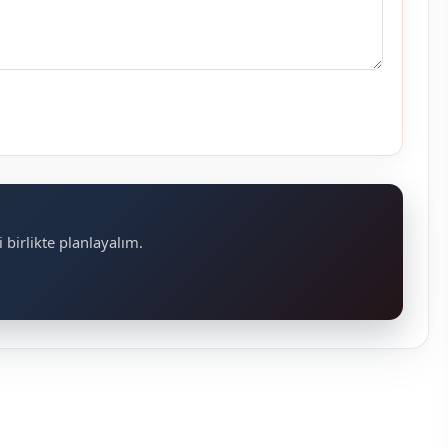
 birlikte planlayalım.