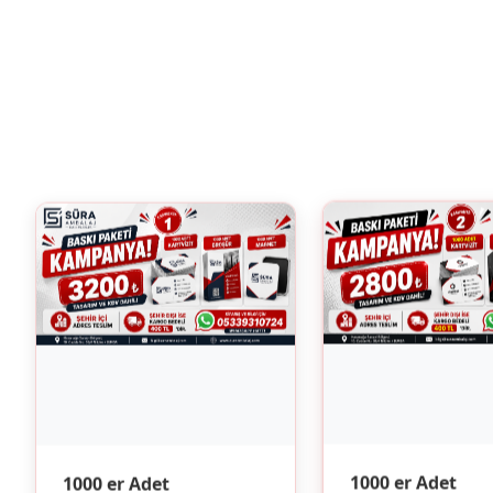
1000 er Adet
1000 er Adet