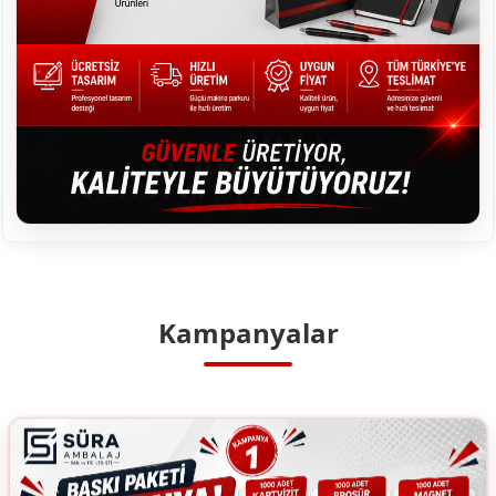
Kampanyalar