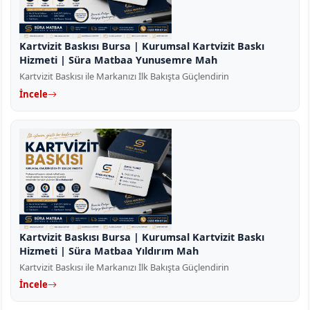
Kartvizit Baskısı Bursa | Kurumsal Kartvizit Baskı
Hizmeti | Süra Matbaa Yunusemre Mah
Kartvizit Baskısı ile Markanızı İlk Bakışta Güçlendirin
İncele
Kartvizit Baskısı Bursa | Kurumsal Kartvizit Baskı
Hizmeti | Süra Matbaa Yıldırım Mah
Kartvizit Baskısı ile Markanızı İlk Bakışta Güçlendirin
İncele