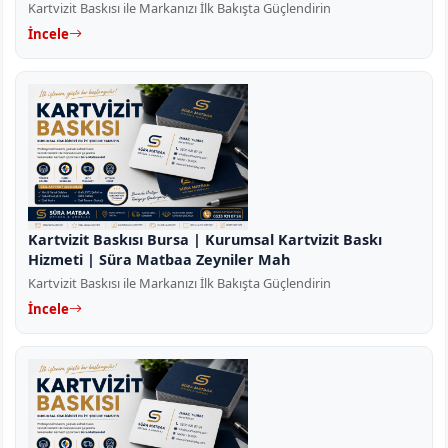
Kartvizit Baskısı ile Markanızı İlk Bakışta Güçlendirin
İncele
Kartvizit Baskısı Bursa | Kurumsal Kartvizit Baskı
Hizmeti | Süra Matbaa Zeyniler Mah
Kartvizit Baskısı ile Markanızı İlk Bakışta Güçlendirin
İncele