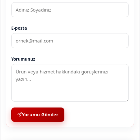
E-posta
Yorumunuz
Yorumu Gönder