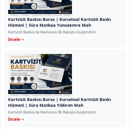
Kartvizit Baskısı Bursa | Kurumsal Kartvizit Baskı
Hizmeti | Süra Matbaa Yunusemre Mah
Kartvizit Baskısı ile Markanızı İlk Bakışta Güçlendirin
İncele
Kartvizit Baskısı Bursa | Kurumsal Kartvizit Baskı
Hizmeti | Süra Matbaa Yıldırım Mah
Kartvizit Baskısı ile Markanızı İlk Bakışta Güçlendirin
İncele