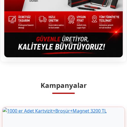
Kampanyalar