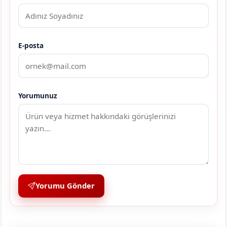
E-posta
Yorumunuz
Yorumu Gönder