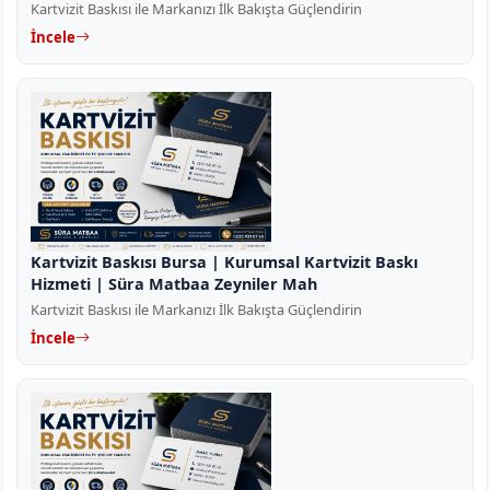
Kartvizit Baskısı ile Markanızı İlk Bakışta Güçlendirin
İncele
Kartvizit Baskısı Bursa | Kurumsal Kartvizit Baskı
Hizmeti | Süra Matbaa Zeyniler Mah
Kartvizit Baskısı ile Markanızı İlk Bakışta Güçlendirin
İncele