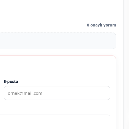
0 onaylı yorum
E-posta