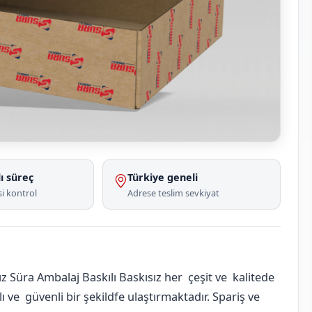
ı süreç
Türkiye geneli
i kontrol
Adrese teslim sevkiyat
 Süra Ambalaj Baskılı Baskısız her çeşit ve kalitede
 ve güvenli bir şekildfe ulaştırmaktadır. Spariş ve