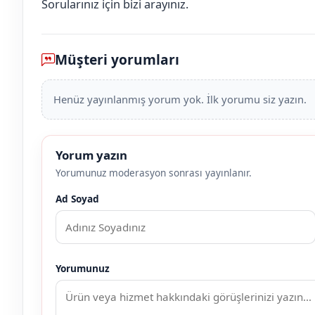
Sorularınız için bizi arayınız.
Müşteri yorumları
Henüz yayınlanmış yorum yok. İlk yorumu siz yazın.
Yorum yazın
Yorumunuz moderasyon sonrası yayınlanır.
Ad Soyad
Yorumunuz