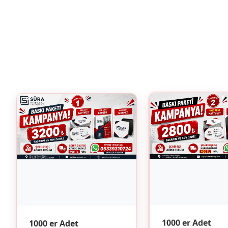
1000 er Adet
1000 er Adet