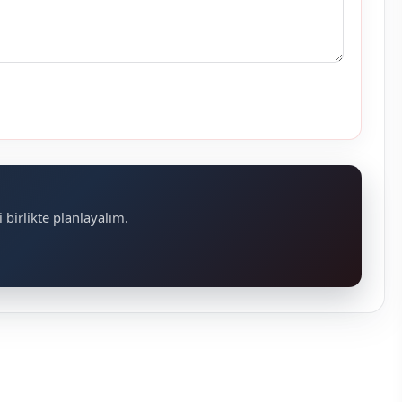
 birlikte planlayalım.