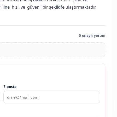
line hızlı ve güvenli bir şekildfe ulaştırmaktadır.
0 onaylı yorum
E-posta