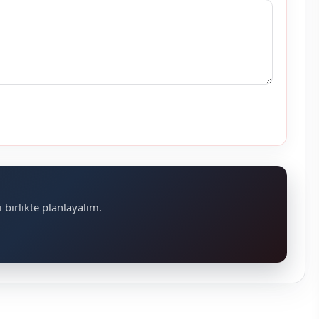
 birlikte planlayalım.