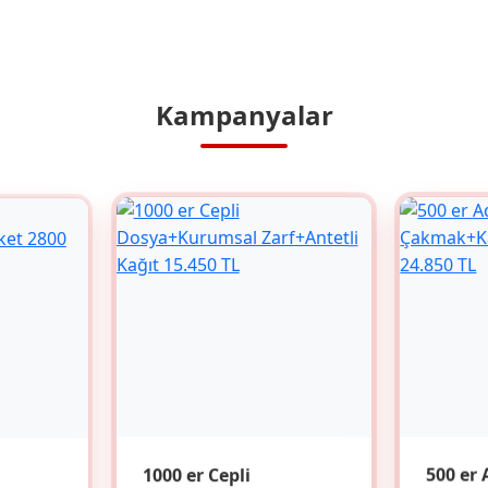
Kampanyalar
1000 er Cepli
500 er 