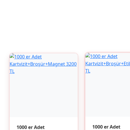
1000 er Adet
1000 er Adet