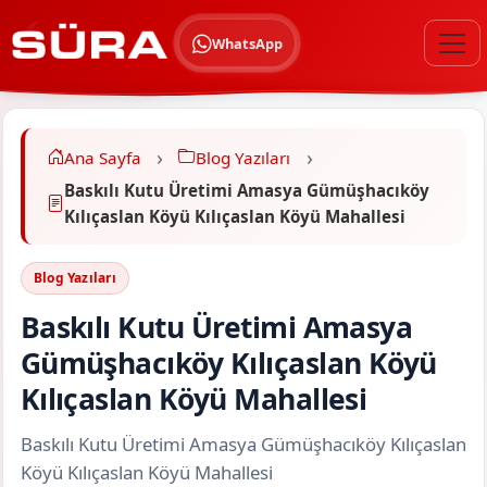
WhatsApp
Ana Sayfa
Blog Yazıları
Baskılı Kutu Üretimi Amasya Gümüşhacıköy
Kılıçaslan Köyü Kılıçaslan Köyü Mahallesi
Blog Yazıları
Baskılı Kutu Üretimi Amasya
Gümüşhacıköy Kılıçaslan Köyü
Kılıçaslan Köyü Mahallesi
Baskılı Kutu Üretimi Amasya Gümüşhacıköy Kılıçaslan
Köyü Kılıçaslan Köyü Mahallesi