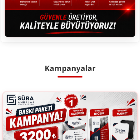
Kampanyalar