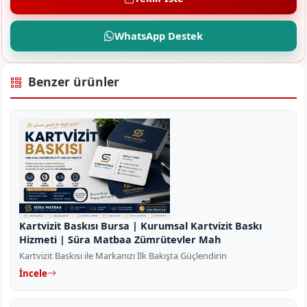
WhatsApp Destek
Benzer ürünler
Kartvizit Baskısı Bursa | Kurumsal Kartvizit Baskı
Hizmeti | Süra Matbaa Zümrütevler Mah
Kartvizit Baskısı ile Markanızı İlk Bakışta Güçlendirin
İncele