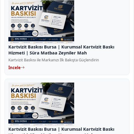
Kartvizit Baskısı Bursa | Kurumsal Kartvizit Baskı
Hizmeti | Süra Matbaa Zeyniler Mah
Kartvizit Baskısı ile Markanızı İlk Bakışta Güçlendirin
İncele
Kartvizit Baskısı Bursa | Kurumsal Kartvizit Baskı