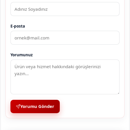
E-posta
Yorumunuz
Yorumu Gönder