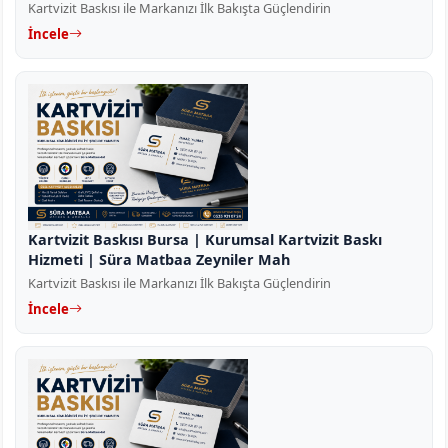
Kartvizit Baskısı ile Markanızı İlk Bakışta Güçlendirin
İncele
Kartvizit Baskısı Bursa | Kurumsal Kartvizit Baskı
Hizmeti | Süra Matbaa Zeyniler Mah
Kartvizit Baskısı ile Markanızı İlk Bakışta Güçlendirin
İncele