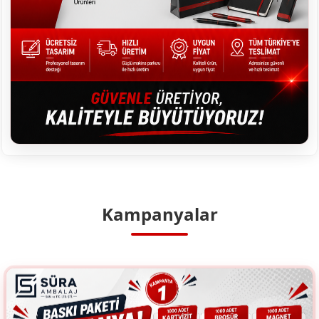
Kampanyalar