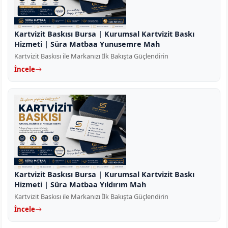
Kartvizit Baskısı Bursa | Kurumsal Kartvizit Baskı
Hizmeti | Süra Matbaa Yunusemre Mah
Kartvizit Baskısı ile Markanızı İlk Bakışta Güçlendirin
İncele
Kartvizit Baskısı Bursa | Kurumsal Kartvizit Baskı
Hizmeti | Süra Matbaa Yıldırım Mah
Kartvizit Baskısı ile Markanızı İlk Bakışta Güçlendirin
İncele