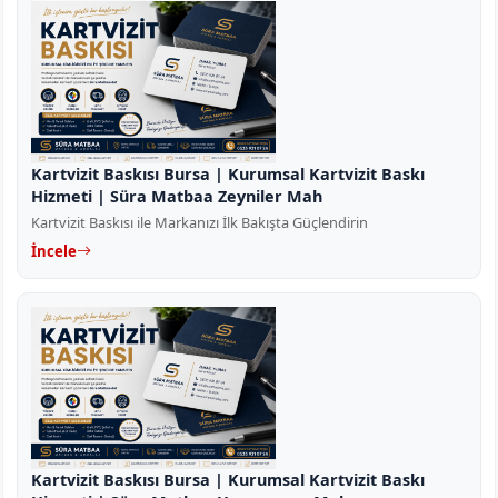
Kartvizit Baskısı Bursa | Kurumsal Kartvizit Baskı
Hizmeti | Süra Matbaa Zeyniler Mah
Kartvizit Baskısı ile Markanızı İlk Bakışta Güçlendirin
İncele
Kartvizit Baskısı Bursa | Kurumsal Kartvizit Baskı