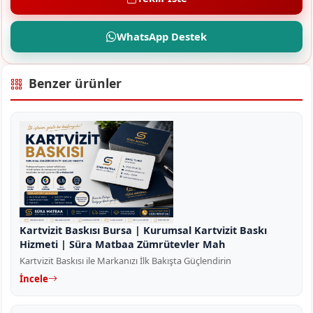
WhatsApp Destek
Benzer ürünler
Kartvizit Baskısı Bursa | Kurumsal Kartvizit Baskı
Hizmeti | Süra Matbaa Zümrütevler Mah
Kartvizit Baskısı ile Markanızı İlk Bakışta Güçlendirin
İncele