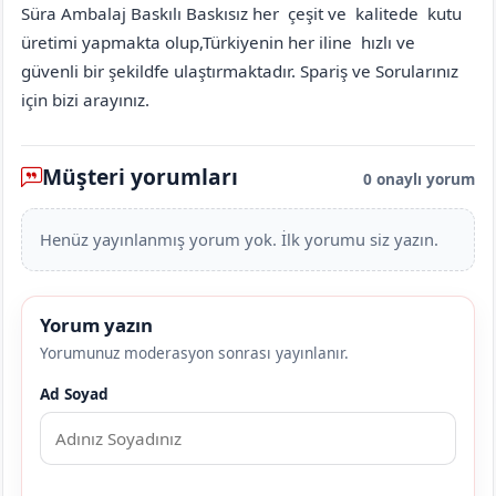
Süra Ambalaj Baskılı Baskısız her çeşit ve kalitede kutu
üretimi yapmakta olup,Türkiyenin her iline hızlı ve
güvenli bir şekildfe ulaştırmaktadır. Spariş ve Sorularınız
için bizi arayınız.
Müşteri yorumları
0 onaylı yorum
Henüz yayınlanmış yorum yok. İlk yorumu siz yazın.
Yorum yazın
Yorumunuz moderasyon sonrası yayınlanır.
Ad Soyad