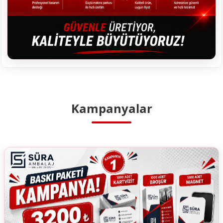
Kampanyalar