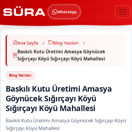
WhatsApp
Ana Sayfa
Blog Yazıları
Baskılı Kutu Üretimi Amasya Göynücek
Sığırçayı Köyü Sığırçayı Köyü Mahallesi
Blog Yazıları
Baskılı Kutu Üretimi Amasya
Göynücek Sığırçayı Köyü
Sığırçayı Köyü Mahallesi
Baskılı Kutu Üretimi Amasya Göynücek Sığırçayı Köyü
Sığırçayı Köyü Mahallesi