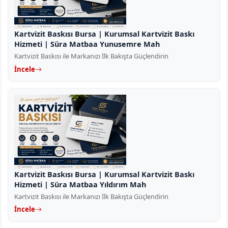
Kartvizit Baskısı Bursa | Kurumsal Kartvizit Baskı
Hizmeti | Süra Matbaa Yunusemre Mah
Kartvizit Baskısı ile Markanızı İlk Bakışta Güçlendirin
İncele
Kartvizit Baskısı Bursa | Kurumsal Kartvizit Baskı
Hizmeti | Süra Matbaa Yıldırım Mah
Kartvizit Baskısı ile Markanızı İlk Bakışta Güçlendirin
İncele