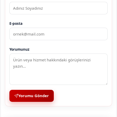
E-posta
Yorumunuz
Yorumu Gönder