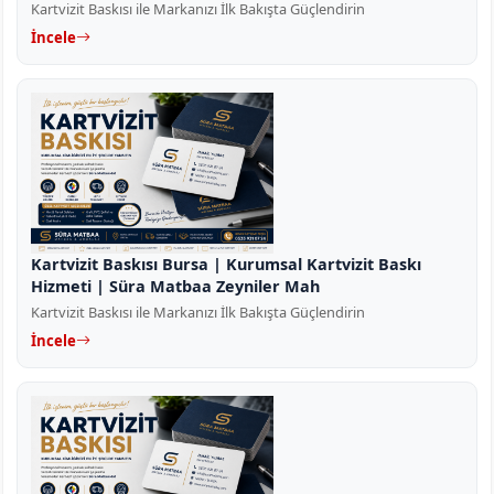
Kartvizit Baskısı ile Markanızı İlk Bakışta Güçlendirin
İncele
Kartvizit Baskısı Bursa | Kurumsal Kartvizit Baskı
Hizmeti | Süra Matbaa Zeyniler Mah
Kartvizit Baskısı ile Markanızı İlk Bakışta Güçlendirin
İncele