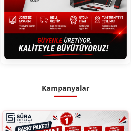
Kampanyalar