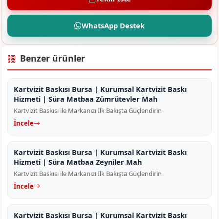
WhatsApp Destek
Benzer ürünler
Kartvizit Baskısı Bursa | Kurumsal Kartvizit Baskı
Hizmeti | Süra Matbaa Zümrütevler Mah
Kartvizit Baskısı ile Markanızı İlk Bakışta Güçlendirin
İncele
Kartvizit Baskısı Bursa | Kurumsal Kartvizit Baskı
Hizmeti | Süra Matbaa Zeyniler Mah
Kartvizit Baskısı ile Markanızı İlk Bakışta Güçlendirin
İncele
Kartvizit Baskısı Bursa | Kurumsal Kartvizit Baskı