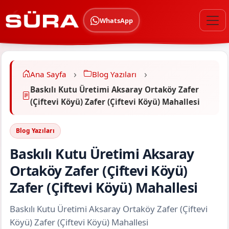
WhatsApp
Ana Sayfa
Blog Yazıları
Baskılı Kutu Üretimi Aksaray Ortaköy Zafer
(Çiftevi Köyü) Zafer (Çiftevi Köyü) Mahallesi
Blog Yazıları
Baskılı Kutu Üretimi Aksaray
Ortaköy Zafer (Çiftevi Köyü)
Zafer (Çiftevi Köyü) Mahallesi
Baskılı Kutu Üretimi Aksaray Ortaköy Zafer (Çiftevi
Köyü) Zafer (Çiftevi Köyü) Mahallesi