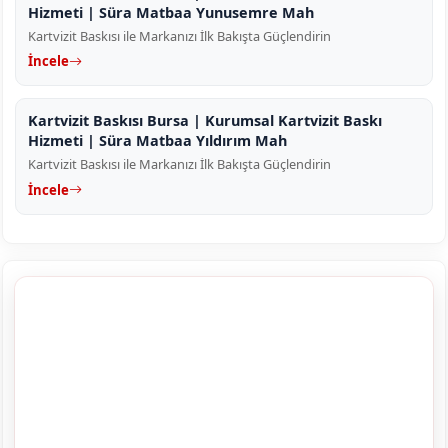
Hizmeti | Süra Matbaa Yunusemre Mah
Kartvizit Baskısı ile Markanızı İlk Bakışta Güçlendirin
İncele
Kartvizit Baskısı Bursa | Kurumsal Kartvizit Baskı
Hizmeti | Süra Matbaa Yıldırım Mah
Kartvizit Baskısı ile Markanızı İlk Bakışta Güçlendirin
İncele