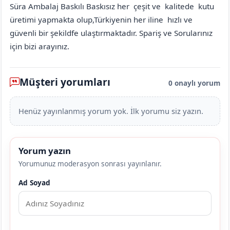
Süra Ambalaj Baskılı Baskısız her çeşit ve kalitede kutu
üretimi yapmakta olup,Türkiyenin her iline hızlı ve
güvenli bir şekildfe ulaştırmaktadır. Spariş ve Sorularınız
için bizi arayınız.
Müşteri yorumları
0 onaylı yorum
Henüz yayınlanmış yorum yok. İlk yorumu siz yazın.
Yorum yazın
Yorumunuz moderasyon sonrası yayınlanır.
Ad Soyad