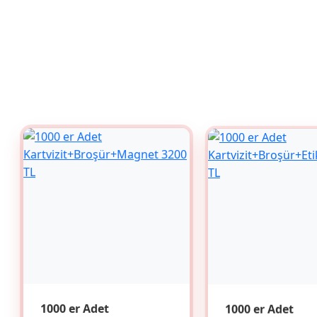
1000 er Adet
1000 er Adet