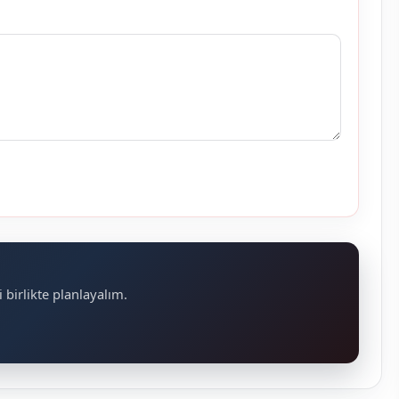
 birlikte planlayalım.