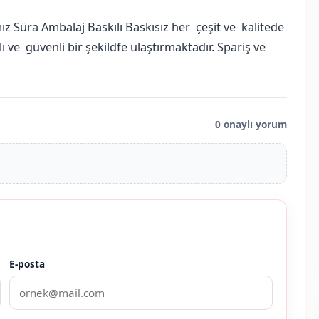
z Süra Ambalaj Baskılı Baskısız her çeşit ve kalitede
 ve güvenli bir şekildfe ulaştırmaktadır. Spariş ve
0 onaylı yorum
E-posta